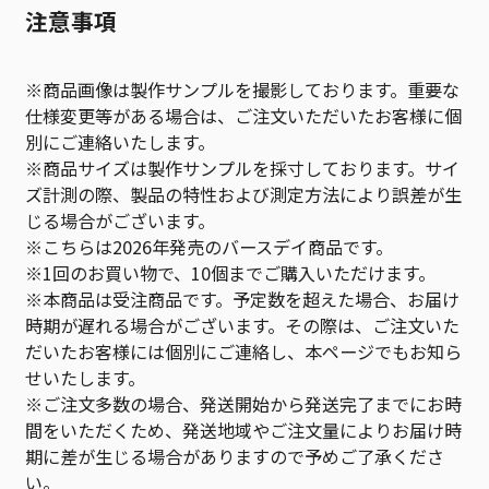
注意事項
※商品画像は製作サンプルを撮影しております。重要な
仕様変更等がある場合は、ご注文いただいたお客様に個
別にご連絡いたします。
※商品サイズは製作サンプルを採寸しております。サイ
ズ計測の際、製品の特性および測定方法により誤差が生
じる場合がございます。
※こちらは2026年発売のバースデイ商品です。
※1回のお買い物で、10個までご購入いただけます。
※本商品は受注商品です。予定数を超えた場合、お届け
時期が遅れる場合がございます。その際は、ご注文いた
だいたお客様には個別にご連絡し、本ページでもお知ら
せいたします。
※ご注文多数の場合、発送開始から発送完了までにお時
間をいただくため、発送地域やご注文量によりお届け時
期に差が生じる場合がありますので予めご了承くださ
い。