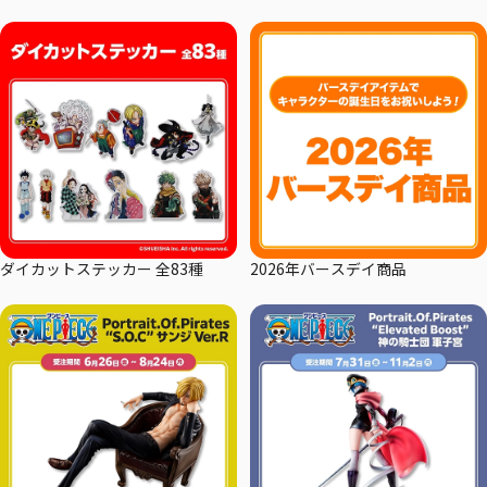
ダイカットステッカー 全83種
2026年バースデイ商品