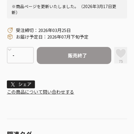
※商品ページを更新いたしました。（2026年3月17日更
新）
受注締切：2026年03月25日
お届け予定日：2026年07月下旬予定
販売終了
75
Tweet
この商品について問い合わせする