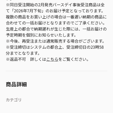
※同日受注開始の2月発売バースデイ事後受注商品は全
て「2026年7月下旬」のお届け予定となっております。
複数の商品をお買い上げの場合は一番遅い納期の商品に
合わせての一括お届けとなりますのでご了承ください。
生産上の都合で納期遅れが生じた際には、一括お届けの
予定時期を個別にお知らせいたします。
※今後、再受注または通常販売する場合がございます。
※受注締切はシステムの都合上、受注締切日の23時58
分までとなります。
※返品不可 詳しくは
こちら
をご覧ください。
商品詳細
カテゴリ