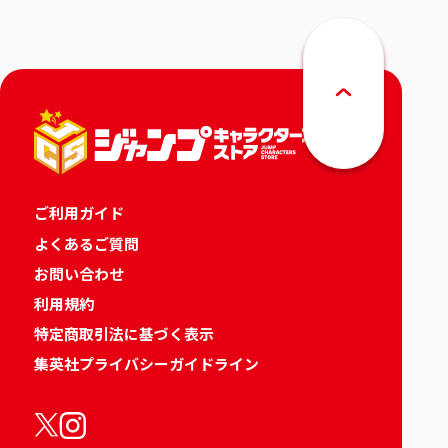
ご利用ガイド
よくあるご質問
お問い合わせ
利用規約
特定商取引法に基づく表示
集英社プライバシーガイドライン