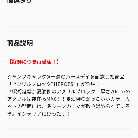
関連タグ
商品説明
【好評につき再受注！】
ジャンプキャラクター達のバースデイを記念した商品
「アクリルブロック“HEROES”」が登場！
『呪術廻戦』夏油傑のアクリルブロック！厚さ20mmの
アクリルは存在感MAX！！夏油傑のかっこいいカラーカ
ットの背面には、名シーンのコマが散りばめられている
ぞ。インテリアにぴったり！