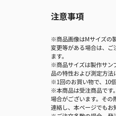
注意事項
※商品画像はMサイズの
変更等がある場合は、ご
ます。
※商品サイズは製作サン
品の特性および測定方法
※1回のお買い物で、10
※本商品は受注商品です
場合がございます。その
連絡し、本ページでもお
※ご注文多数の場合、発