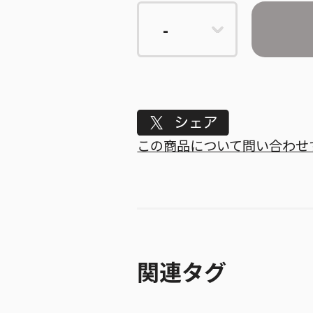
Tweet
この商品について問い合わせ
関連タグ