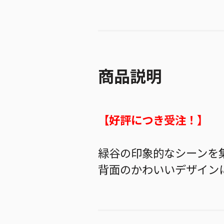
商品説明
【好評につき受注！】
緑谷の印象的なシーンを
背面のかわいいデザイン