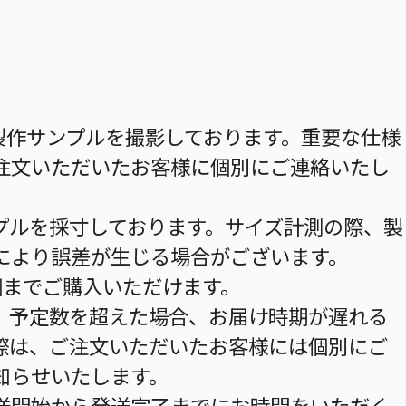
製作サンプルを撮影しております。重要な仕様
注文いただいたお客様に個別にご連絡いたし
プルを採寸しております。サイズ計測の際、製
により誤差が生じる場合がございます。
個までご購入いただけます。
。予定数を超えた場合、お届け時期が遅れる
際は、ご注文いただいたお客様には個別にご
知らせいたします。
送開始から発送完了までにお時間をいただく