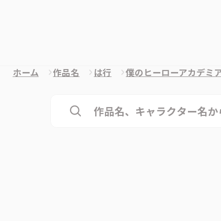
ホーム
作品名
は行
僕のヒーローアカデミ