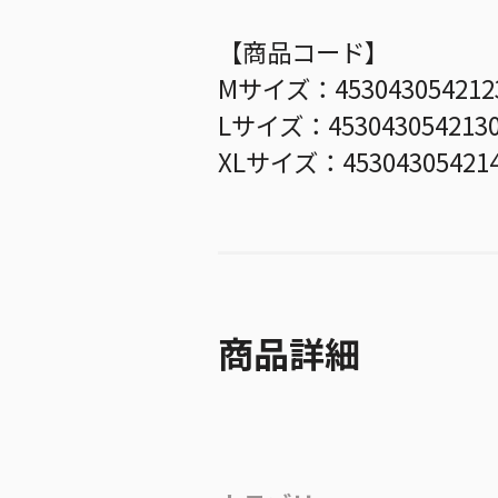
【商品コード】
Mサイズ：453043054212
Lサイズ：453043054213
XLサイズ：45304305421
商品詳細