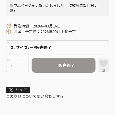
※商品ページを更新いたしました。（2026年3月9日更
新）
受注締切：2026年03月16日
お届け予定日：2026年09月上旬予定
販売終了
28
Tweet
この商品について問い合わせする