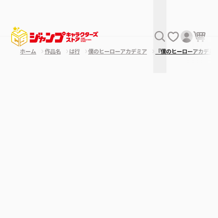
ホーム
作品名
は行
僕のヒーローアカデミア
『僕のヒーローアカデミ