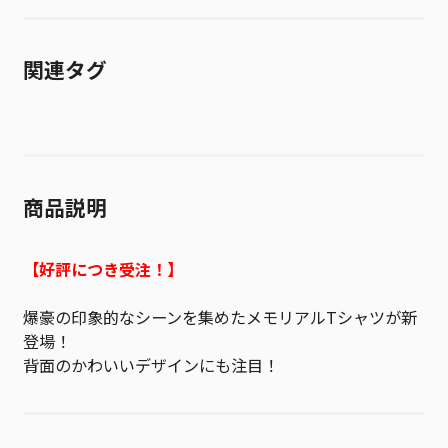
関連タグ
商品説明
【好評につき受注！】
爆豪の印象的なシーンを集めたメモリアルTシャツが新
登場！
背面のかわいいデザインにも注目！