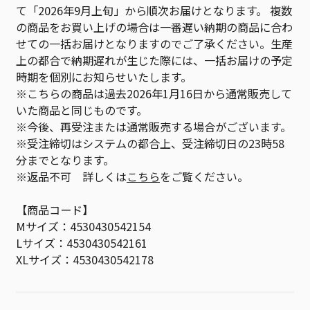
て「2026年9月上旬」から順次お届けとなります。 複数
の商品をお買い上げの場合は一番遅い納期の商品に合わ
せての一括お届けとなりますのでご了承ください。生産
上の都合で納期遅れが生じた際には、一括お届けの予定
時期を個別にお知らせいたします。
※こちらの商品は過去2026年1月16日から通常販売して
いた商品と同じものです。
※今後、再受注または通常販売する場合がございます。
※受注締切はシステムの都合上、受注締切日の23時58
分までとなります。
※返品不可 詳しくは
こちら
をご覧ください。
【商品コード】
Mサイズ：4530430542154
Lサイズ：4530430542161
XLサイズ：4530430542178