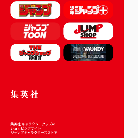
集英社 キャラクターグッズの
ショッピングサイト
ジャンプキャラクターズストア