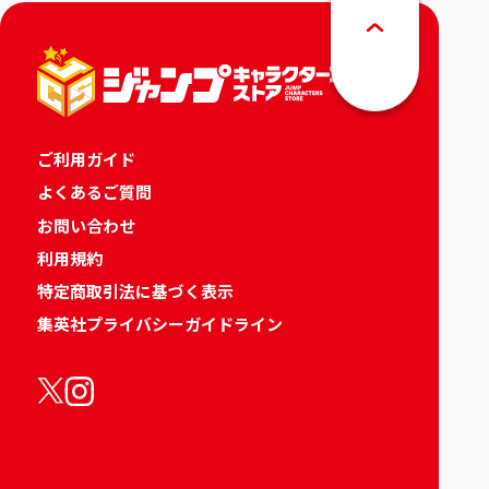
ご利用ガイド
よくあるご質問
お問い合わせ
利用規約
特定商取引法に基づく表示
集英社プライバシーガイドライン