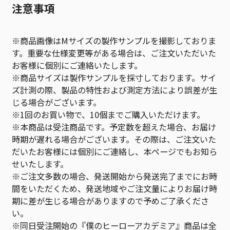
注意事項
※商品画像はMサイズの製作サンプルを撮影しておりま
す。重要な仕様変更等がある場合は、ご注文いただいた
お客様に個別にご連絡いたします。
※商品サイズは製作サンプルを採寸しております。サイ
ズ計測の際、製品の特性および測定方法により誤差が生
じる場合がございます。
※1回のお買い物で、10個までご購入いただけます。
※本商品は受注商品です。予定数を超えた場合、お届け
時期が遅れる場合がございます。その際は、ご注文いた
だいたお客様には個別にご連絡し、本ページでもお知ら
せいたします。
※ご注文多数の場合、発送開始から発送完了までにお時
間をいただくため、発送地域やご注文量によりお届け時
期に差が生じる場合がありますので予めご了承くださ
い。
※同日受注開始の『僕のヒーローアカデミア』商品は全