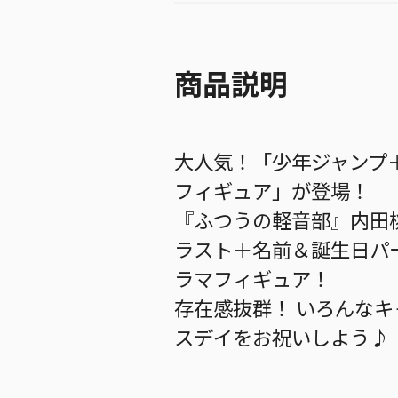
商品説明
大人気！「少年ジャンプ
フィギュア」が登場！
『ふつうの軽音部』内田
ラスト＋名前＆誕生日パ
ラマフィギュア！
存在感抜群！ いろんな
スデイをお祝いしよう♪