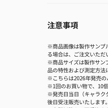
注意事項
※商品画像は製作サンプ
る場合は、ご注文いただ
※商品サイズは製作サン
品の特性および測定方法
※こちらは2026年発売
※1回のお買い物で、10
※発売日当日（キャラク
後日受注販売いたします