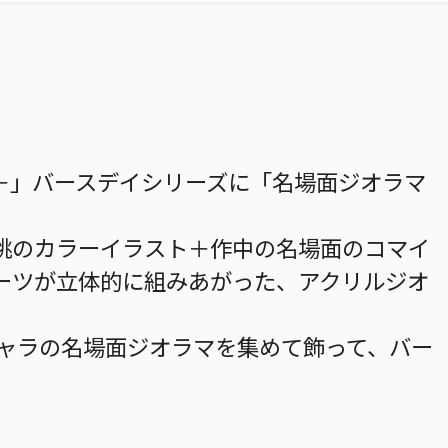
＋」バースデイシリーズに「名場面ジオラマ
桃のカラーイラスト＋作中の名場面のコマイ
ーツが立体的に組みあがった、アクリルジオ
キャラの名場面ジオラマを集めて飾って、バー