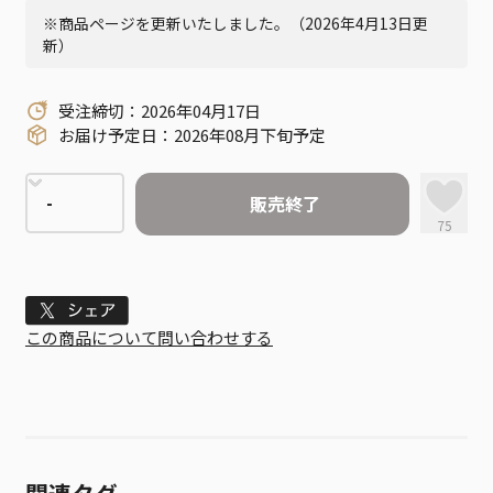
※商品ページを更新いたしました。（2026年4月13日更
新）
受注締切：2026年04月17日
お届け予定日：2026年08月下旬予定
販売終了
75
Tweet
この商品について問い合わせする