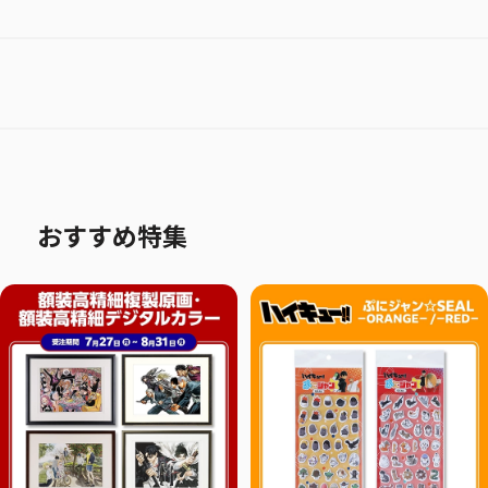
おすすめ特集