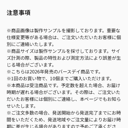
注意事項
※商品画像は製作サンプルを撮影しております。重要な
仕様変更等がある場合は、ご注文いただいたお客様に個
別にご連絡いたします。
※商品サイズは製作サンプルを採寸しております。サイ
ズ計測の際、製品の特性および測定方法により誤差が生
じる場合がございます。
※こちらは2026年発売のバースデイ商品です。
※1回のお買い物で、10個までご購入いただけます。
※本商品は受注商品です。予定数を超えた場合、お届け
時期が遅れる場合がございます。その際は、ご注文いた
だいたお客様には個別にご連絡し、本ページでもお知ら
せいたします。
※ご注文多数の場合、発送開始から発送完了までにお時
間をいただくため、発送地域やご注文量によりお届け時
期に差が生じる場合がありますので予めご了承くださ