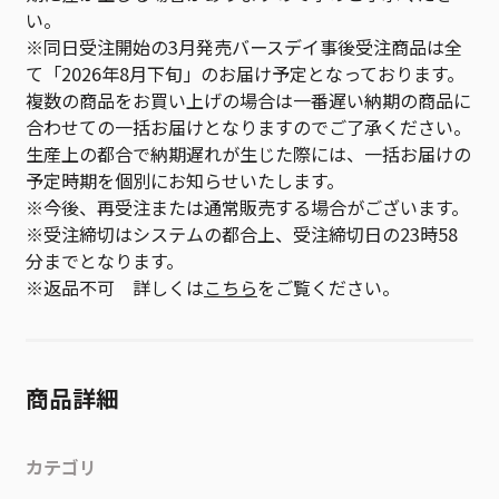
い。
※同日受注開始の3月発売バースデイ事後受注商品は全
て「2026年8月下旬」のお届け予定となっております。
複数の商品をお買い上げの場合は一番遅い納期の商品に
合わせての一括お届けとなりますのでご了承ください。
生産上の都合で納期遅れが生じた際には、一括お届けの
予定時期を個別にお知らせいたします。
※今後、再受注または通常販売する場合がございます。
※受注締切はシステムの都合上、受注締切日の23時58
分までとなります。
※返品不可 詳しくは
こちら
をご覧ください。
商品詳細
カテゴリ