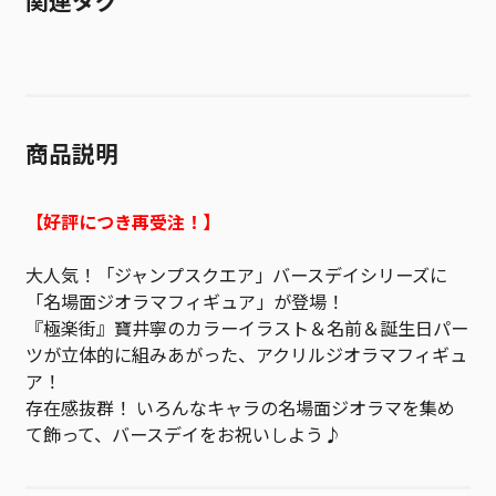
関連タグ
商品説明
【好評につき再受注！】
大人気！「ジャンプスクエア」バースデイシリーズに
「名場面ジオラマフィギュア」が登場！
『極楽街』寶井寧のカラーイラスト＆名前＆誕生日パー
ツが立体的に組みあがった、アクリルジオラマフィギュ
ア！
存在感抜群！ いろんなキャラの名場面ジオラマを集め
て飾って、バースデイをお祝いしよう♪