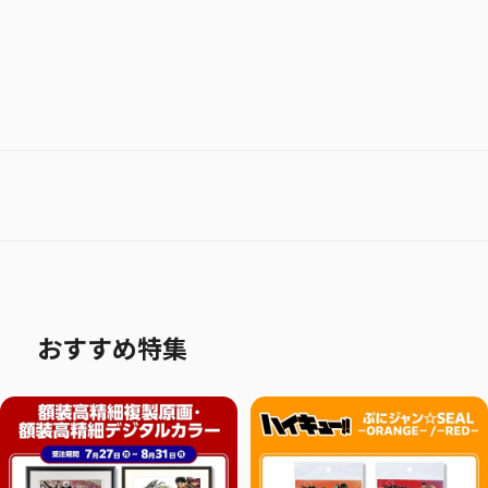
おすすめ特集