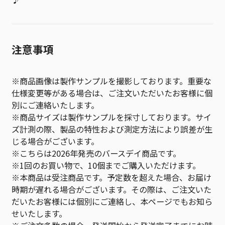
注意事項
※商品画像は製作サンプルを撮影しております。重要な
仕様変更等がある場合は、ご注文いただいたお客様に個
別にご連絡いたします。
※商品サイズは製作サンプルを採寸しております。サイ
ズ計測の際、製品の特性および測定方法により誤差が生
じる場合がございます。
※こちらは2026年発売のバースデイ商品です。
※1回のお買い物で、10個までご購入いただけます。
※本商品は受注商品です。予定数を超えた場合、お届け
時期が遅れる場合がございます。その際は、ご注文いた
だいたお客様には個別にご連絡し、本ページでもお知ら
せいたします。