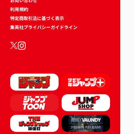
お問い合わせ
利用規約
特定商取引法に基づく表示
集英社プライバシーガイドライン