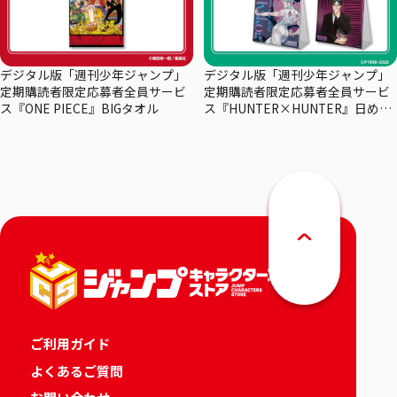
デジタル版「週刊少年ジャンプ」
デジタル版「週刊少年ジャンプ」
定期購読者限定応募者全員サービ
定期購読者限定応募者全員サービ
ス『ONE PIECE』BIGタオル
ス『HUNTER×HUNTER』日めく
りカレンダー
ご利用ガイド
よくあるご質問