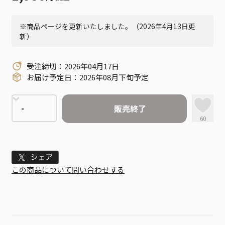
※商品ページを更新いたしました。（2026年4月13日更
新）
受注締切：2026年04月17日
お届け予定日：2026年08月下旬予定
販売終了
60
Tweet
この商品について問い合わせする