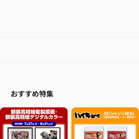
おすすめ特集