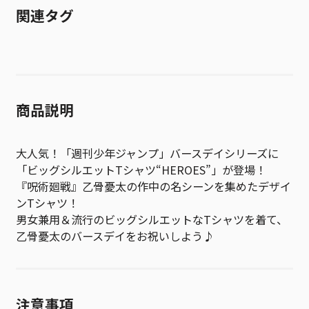
関連タグ
商品説明
大人気！「週刊少年ジャンプ」バースデイシリーズに
「ビッグシルエットTシャツ“HEROES”」が登場！
『呪術廻戦』乙骨憂太の作中の名シーンを集めたデザイ
ンTシャツ！
男女兼用＆流行のビッグシルエットなTシャツを着て、
乙骨憂太のバースデイをお祝いしよう♪
注意事項