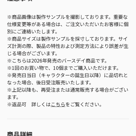
※商品画像は製作サンプルを撮影しております。重要な
仕様変更等がある場合は、ご注文いただいたお客様に個
別にご連絡いたします。
※商品サイズは製作サンプルを採寸しております。サイ
ズ計測の際、製品の特性および測定方法により誤差が生
じる場合がございます。
※こちらは2026年発売のバースデイ商品です。
※1回のお買い物で、10個までご購入いただけます。
※発売日当日（キャラクターの誕生日以降）に品切れと
なった場合、後日受注販売いたします。
※上記以降も、再受注または通常販売する場合がござい
ます。
※返品可 詳しくは
こちら
をご覧ください。
商品詳細