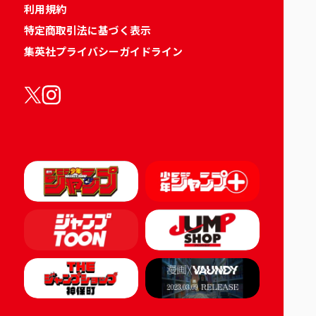
利用規約
特定商取引法に基づく表示
集英社プライバシーガイドライン