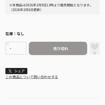
※本商品は2026年3月9日13時より販売開始となります。
（2026年3月6日更新）
在庫：
なし
売り切れ
51
Tweet
この商品について問い合わせする