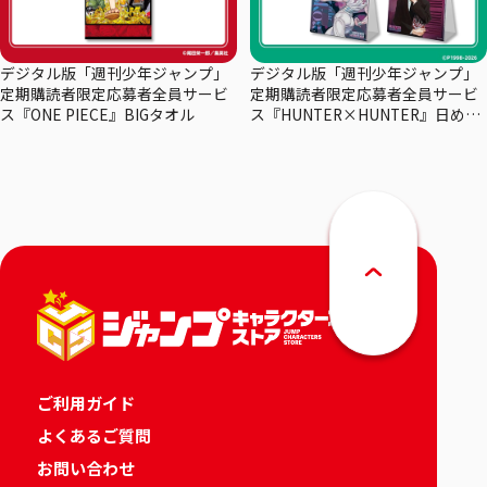
デジタル版「週刊少年ジャンプ」
デジタル版「週刊少年ジャンプ」
定期購読者限定応募者全員サービ
定期購読者限定応募者全員サービ
ス『ONE PIECE』BIGタオル
ス『HUNTER×HUNTER』日めく
りカレンダー
ご利用ガイド
よくあるご質問
お問い合わせ