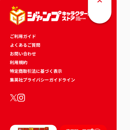
ご利用ガイド
よくあるご質問
お問い合わせ
利用規約
特定商取引法に基づく表示
集英社プライバシーガイドライン