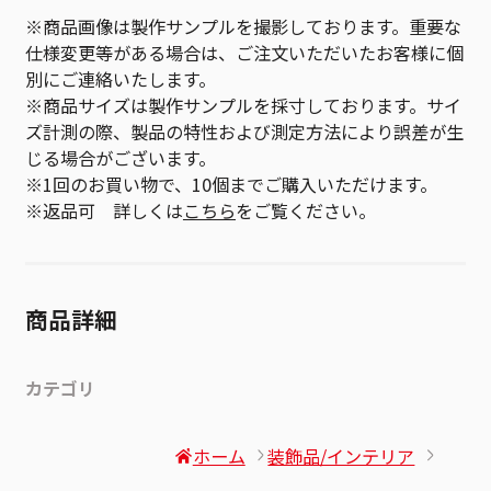
※商品画像は製作サンプルを撮影しております。重要な
仕様変更等がある場合は、ご注文いただいたお客様に個
別にご連絡いたします。
※商品サイズは製作サンプルを採寸しております。サイ
ズ計測の際、製品の特性および測定方法により誤差が生
じる場合がございます。
※1回のお買い物で、10個までご購入いただけます。
※返品可 詳しくは
こちら
をご覧ください。
商品詳細
カテゴリ
ホーム
装飾品/インテリア