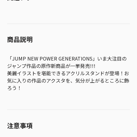
商品説明
「JUMP NEW POWER GENERATIONS」いま大注目の
ジャンプ作品の原作新商品が一挙発売!!!
美麗イラストを堪能できるアクリルスタンドが登場！お
気に入りの作品のアクスタを、気分が上がるところに飾
ろう！
注意事項