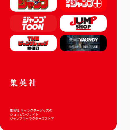
集英社 キャラクターグッズの
ショッピングサイト
ジャンプキャラクターズストア