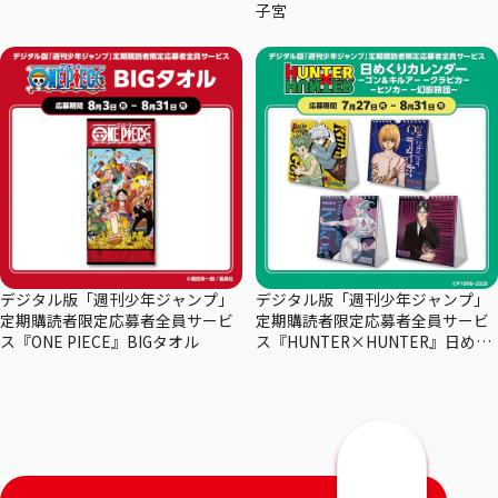
子宮
デジタル版「週刊少年ジャンプ」
デジタル版「週刊少年ジャンプ」
定期購読者限定応募者全員サービ
定期購読者限定応募者全員サービ
ス『ONE PIECE』BIGタオル
ス『HUNTER×HUNTER』日めく
りカレンダー