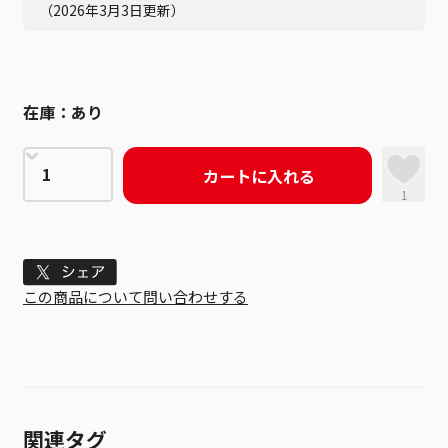
（2026年3月3日更新）
在庫：
あり
カートに入れる
1
Tweet
この商品について問い合わせする
関連タグ