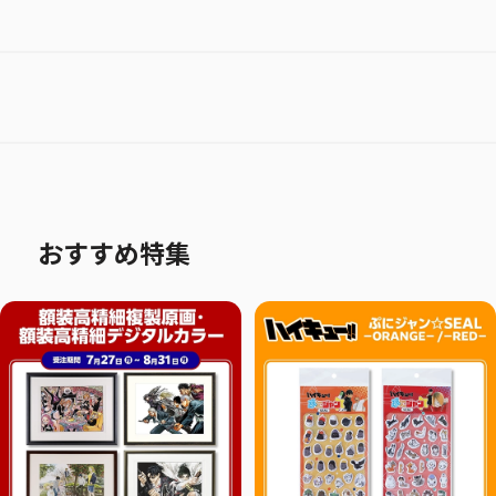
おすすめ特集