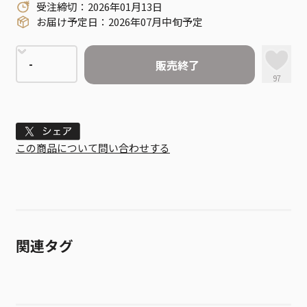
受注締切：2026年01月13日
お届け予定日：2026年07月中旬予定
販売終了
97
Tweet
この商品について問い合わせする
関連タグ