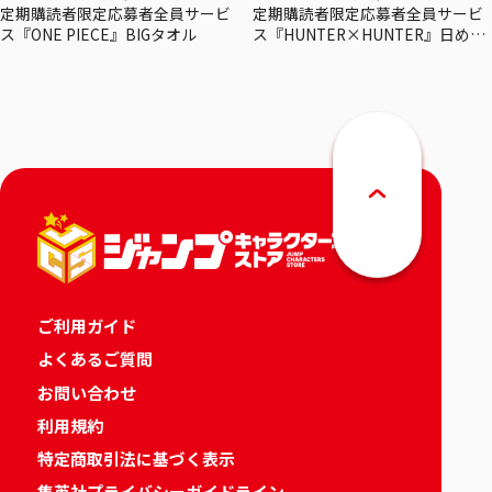
定期購読者限定応募者全員サービ
定期購読者限定応募者全員サービ
ス『ONE PIECE』BIGタオル
ス『HUNTER×HUNTER』日めく
りカレンダー
ご利用ガイド
よくあるご質問
お問い合わせ
利用規約
特定商取引法に基づく表示
集英社プライバシーガイドライン