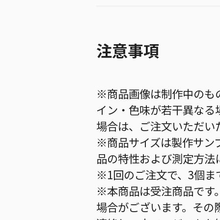
注意事項
※商品画像は制作中のも
イン・色味が若干異なる
場合は、ご注文いただい
※商品サイズは製作サン
品の特性および測定方法
※1回のご注文で、3個
※本商品は受注商品です
場合がございます。その