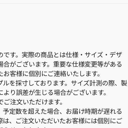
のです。実際の商品とは仕様・サイズ・デザ
場合がございます。重要な仕様変更等がある
たお客様に個別にご連絡いたします。
プルを採寸しております。サイズ計測の際、製
により誤差が生じる場合がございます。
までご注文いただけます。
。予定数を超えた場合、お届け時期が遅れる
際は、ご注文いただいたお客様には個別にご