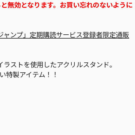
ると無効となります。お買い忘れのないように
ジャンプ」定期購読サービス登録者限定通販
イラストを使用したアクリルスタンド。
ない特製アイテム！！