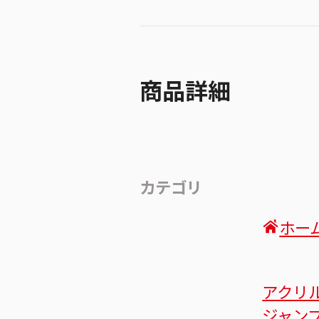
商品詳細
カテゴリ
ホー
アクリ
ジャン