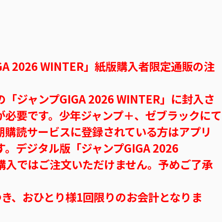
A 2026 WINTER」紙版購入者限定通販の注
ジャンプGIGA 2026 WINTER」に封入さ
が必要です。少年ジャンプ＋、ゼブラックにて
期購読サービスに登録されている方はアプリ
デジタル版「ジャンプGIGA 2026
ご購入ではご注文いただけません。予めご了承
つき、おひとり様1回限りのお会計となりま