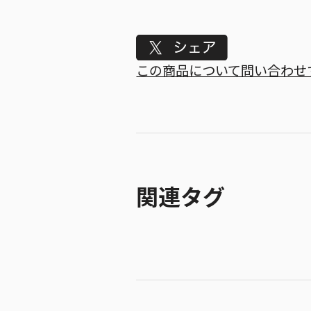
Tweet
この商品について問い合わせ
関連タグ