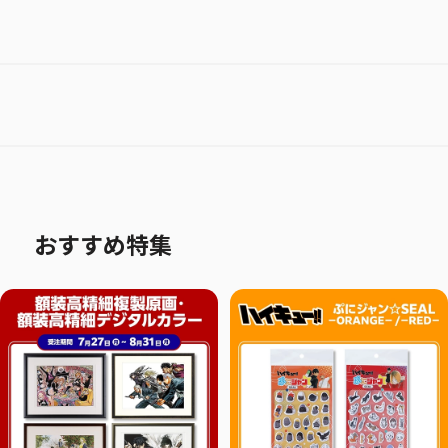
おすすめ特集