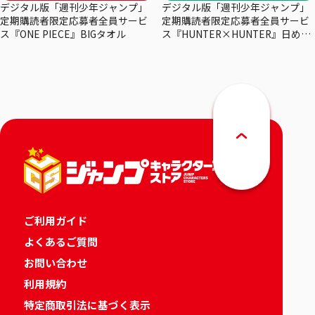
デジタル版「週刊少年ジャンプ」
デジタル版「週刊少年ジャンプ」
定期購読者限定応募者全員サービ
定期購読者限定応募者全員サービ
ス『ONE PIECE』BIGタオル
ス『HUNTER×HUNTER』日めく
りカレンダー
ご利用ガイド
よくあるご質問
お問い合わせ
利用規約
特定商取引法に基づく表示