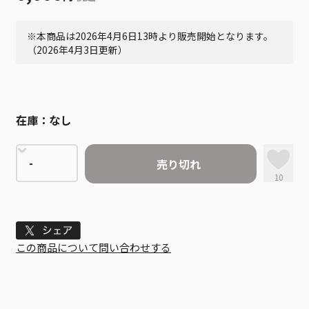
※本商品は2026年4月6日13時より販売開始となります。
（2026年4月3日更新）
在庫：
なし
売り切れ
10
Tweet
この商品について問い合わせする