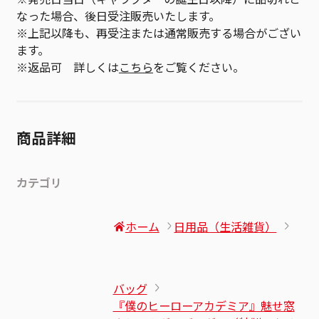
なった場合、後日受注販売いたします。
※上記以降も、再受注または通常販売する場合がござい
ます。
※返品可 詳しくは
こちら
をご覧ください。
商品詳細
カテゴリ
ホーム
日用品（生活雑貨）
バッグ
『僕のヒーローアカデミア』魅せ窓