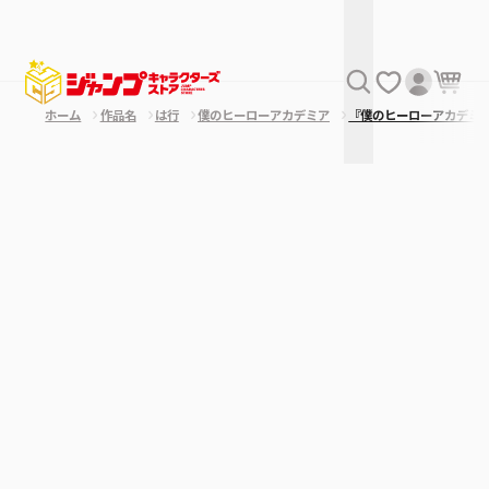
ホーム
作品名
は行
僕のヒーローアカデミア
『僕のヒーローアカデミ