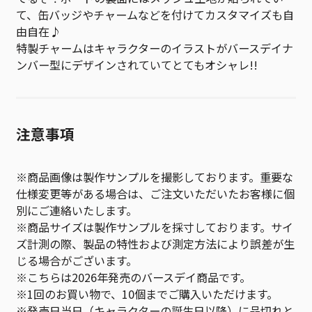
て、缶バッジやチャームなどを付けてカスタマイズも自
由自在♪
特製チャームはキャラクターのイラストがバースデイナ
ンバー型にデザインされていてとてもオシャレ!!
注意事項
※商品画像は製作サンプルを撮影しております。重要な
仕様変更等がある場合は、ご注文いただいたお客様に個
別にご連絡いたします。
※商品サイズは製作サンプルを採寸しております。サイ
ズ計測の際、製品の特性および測定方法により誤差が生
じる場合がございます。
※こちらは2026年発売のバースデイ商品です。
※1回のお買い物で、10個までご購入いただけます。
※発売日当日（キャラクターの誕生日以降）に品切れと