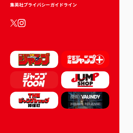
集英社プライバシーガイドライン