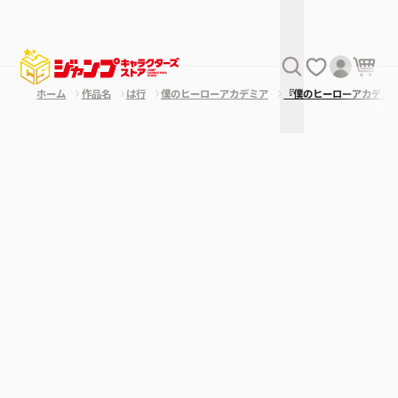
ホーム
作品名
は行
僕のヒーローアカデミア
『僕のヒーローアカデミ