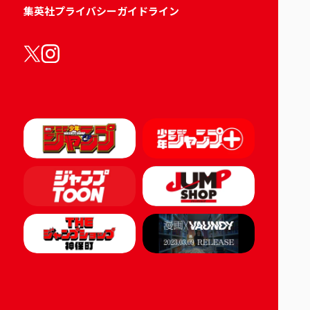
集英社プライバシーガイドライン