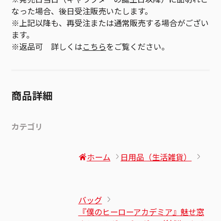
なった場合、後日受注販売いたします。
※上記以降も、再受注または通常販売する場合がござい
ます。
※返品可 詳しくは
こちら
をご覧ください。
商品詳細
カテゴリ
ホーム
日用品（生活雑貨）
バッグ
『僕のヒーローアカデミア』魅せ窓