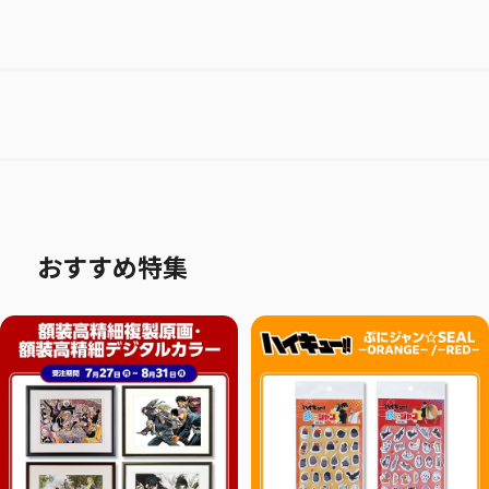
おすすめ特集