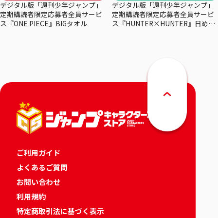
デジタル版「週刊少年ジャンプ」
デジタル版「週刊少年ジャンプ」
定期購読者限定応募者全員サービ
定期購読者限定応募者全員サービ
ス『ONE PIECE』BIGタオル
ス『HUNTER×HUNTER』日めく
りカレンダー
ご利用ガイド
よくあるご質問
お問い合わせ
利用規約
特定商取引法に基づく表示