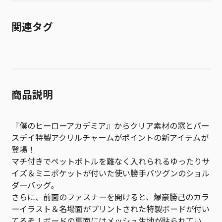
関連タグ
商品説明
『僕のヒーローアカデミア』からクリア素材の窓とバー
スデイ特製アクリルチャームがポイントの新アイテムが
登場！
マチ付きでペットボトルを難なく入れられるゆったりサ
イズ＆ミニポケットが付いた使い勝手バツグンのショル
ダーバッグ。
さらに、前面のファスナーを開けると、爆豪勝己のカラ
ーイラスト＆名場面がプリントされた特製ボードが付い
てるぞ！ボードの裏面にはメッシュ生地が貼られてい