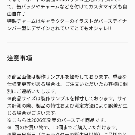
て、缶バッジやチャームなどを付けてカスタマイズも自
由自在♪
特製チャームはキャラクターのイラストがバースデイナ
ンバー型にデザインされていてとてもオシャレ!!
注意事項
※商品画像は製作サンプルを撮影しております。重要な
仕様変更等がある場合は、ご注文いただいたお客様に個
別にご連絡いたします。
※商品サイズは製作サンプルを採寸しております。サイ
ズ計測の際、製品の特性および測定方法により誤差が生
じる場合がございます。
※こちらは2026年発売のバースデイ商品です。
※1回のお買い物で、10個までご購入いただけます。
※発売日当日（キャラクターの誕生日以降）に品切れと