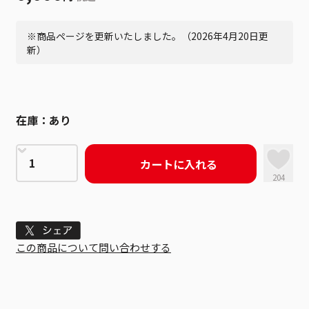
※商品ページを更新いたしました。（2026年4月20日更
新）
在庫：
あり
カートに入れる
204
Tweet
この商品について問い合わせする