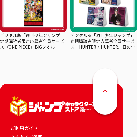
デジタル版「週刊少年ジャンプ」
デジタル版「週刊少年ジャンプ」
定期購読者限定応募者全員サービ
定期購読者限定応募者全員サービ
ス『ONE PIECE』BIGタオル
ス『HUNTER×HUNTER』日めく
りカレンダー
ご利用ガイド