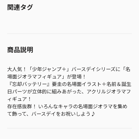
関連タグ
商品説明
大人気！「少年ジャンプ＋」バースデイシリーズに「名
場面ジオラマフィギュア」が登場！
『忘却バッテリー』要圭の名場面イラスト＋名前＆誕生
日パーツが立体的に組みあがった、アクリルジオラマフ
ィギュア！
存在感抜群！ いろんなキャラの名場面ジオラマを集め
て飾って、バースデイをお祝いしよう♪