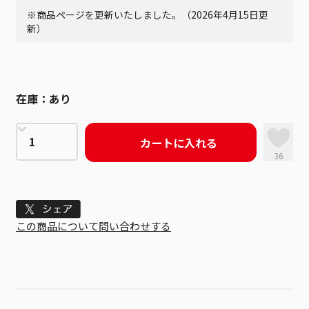
※商品ページを更新いたしました。（2026年4月15日更
新）
在庫：
あり
カートに入れる
36
Tweet
この商品について問い合わせする