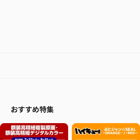
おすすめ特集