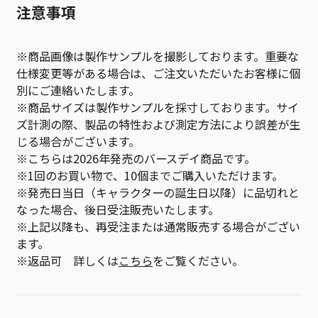
注意事項
※商品画像は製作サンプルを撮影しております。重要な
仕様変更等がある場合は、ご注文いただいたお客様に個
別にご連絡いたします。
※商品サイズは製作サンプルを採寸しております。サイ
ズ計測の際、製品の特性および測定方法により誤差が生
じる場合がございます。
※こちらは2026年発売のバースデイ商品です。
※1回のお買い物で、10個までご購入いただけます。
※発売日当日（キャラクターの誕生日以降）に品切れと
なった場合、後日受注販売いたします。
※上記以降も、再受注または通常販売する場合がござい
ます。
※返品可 詳しくは
こちら
をご覧ください。