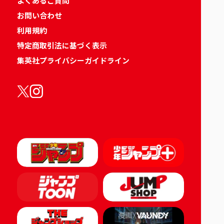
よくあるご質問
お問い合わせ
利用規約
特定商取引法に基づく表示
集英社プライバシーガイドライン