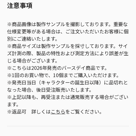
注意事項
※商品画像は製作サンプルを撮影しております。重要な
仕様変更等がある場合は、ご注文いただいたお客様に個
別にご連絡いたします。
※商品サイズは製作サンプルを採寸しております。サイ
ズ計測の際、製品の特性および測定方法により誤差が生
じる場合がございます。
※こちらは2026年発売のバースデイ商品です。
※1回のお買い物で、10個までご購入いただけます。
※発売日当日（キャラクターの誕生日以降）に品切れと
なった場合、後日受注販売いたします。
※上記以降も、再受注または通常販売する場合がござい
ます。
※返品可 詳しくは
こちら
をご覧ください。