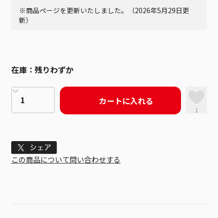
※商品ページを更新いたしました。（2026年5月29日更
新）
在庫：
残りわずか
カートに入れる
1
Tweet
この商品について問い合わせする