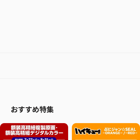
おすすめ特集