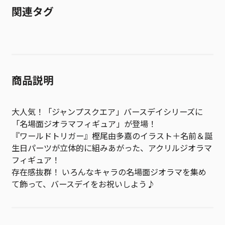
関連タグ
商品説明
大人気！「ジャンプスクエア」バースデイシリーズに
「名場面ジオラマフィギュア」が登場！
『ワールドトリガー』樫尾由多嘉のイラスト＋名前＆誕
生日パーツが立体的に組みあがった、アクリルジオラマ
フィギュア！
存在感抜群！ いろんなキャラの名場面ジオラマを集め
て飾って、バースデイをお祝いしよう♪