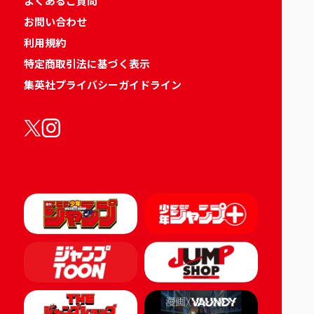
よくあるご質問
お問い合わせ
利用規約
特定商取引法に基づく表示
集英社プライバシーガイドライン