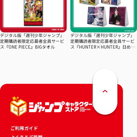
デジタル版「週刊少年ジャンプ」
デジタル版「週刊少年ジャンプ」
定期購読者限定応募者全員サービ
定期購読者限定応募者全員サービ
ス『ONE PIECE』BIGタオル
ス『HUNTER×HUNTER』日めく
りカレンダー
ご利用ガイド