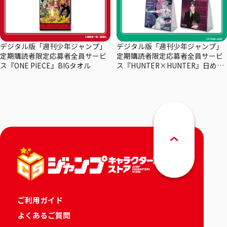
デジタル版「週刊少年ジャンプ」
デジタル版「週刊少年ジャンプ」
定期購読者限定応募者全員サービ
定期購読者限定応募者全員サービ
ス『ONE PIECE』BIGタオル
ス『HUNTER×HUNTER』日めく
りカレンダー
ご利用ガイド
よくあるご質問