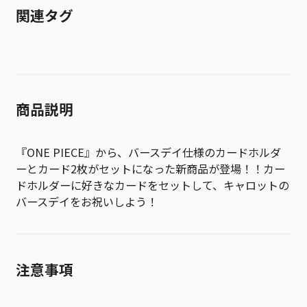
関連タグ
商品説明
『ONE PIECE』から、バースデイ仕様のカードホルダ
ーとカード2枚がセットになった新商品が登場！！カー
ドホルダーに好きなカードをセットして、キャロットの
バースデイをお祝いしよう！
注意事項