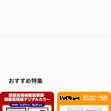
おすすめ特集