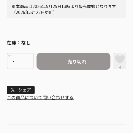
※本商品は2026年5月25日13時より販売開始となります。
（2026年5月22日更新）
在庫：
なし
売り切れ
4
Tweet
この商品について問い合わせする