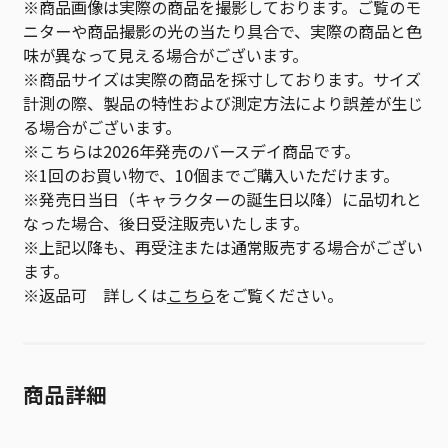
※商品画像は実際の商品を撮影しております。ご覧のモ
ニターや商品撮影の光の当たり具合で、実際の商品と色
味が異なって見える場合がございます。
※商品サイズは実際の商品を採寸しております。サイズ
計測の際、製品の特性および測定方法により誤差が生じ
る場合がございます。
※こちらは2026年発売のバースデイ商品です。
※1回のお買い物で、10個までご購入いただけます。
※発売日当日（キャラクターの誕生日以降）に品切れと
なった場合、後日受注販売いたします。
※上記以降も、再受注または通常販売する場合がござい
ます。
※返品可 詳しくは
こちら
をご覧ください。
商品詳細