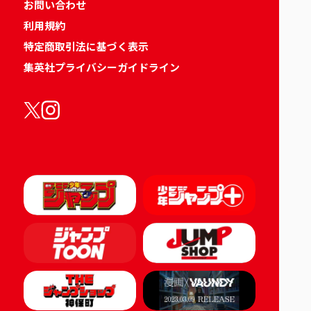
お問い合わせ
利用規約
特定商取引法に基づく表示
集英社プライバシーガイドライン