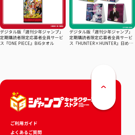
デジタル版「週刊少年ジャンプ」
デジタル版「週刊少年ジャンプ」
定期購読者限定応募者全員サービ
定期購読者限定応募者全員サービ
ス『ONE PIECE』BIGタオル
ス『HUNTER×HUNTER』日めく
りカレンダー
ご利用ガイド
よくあるご質問