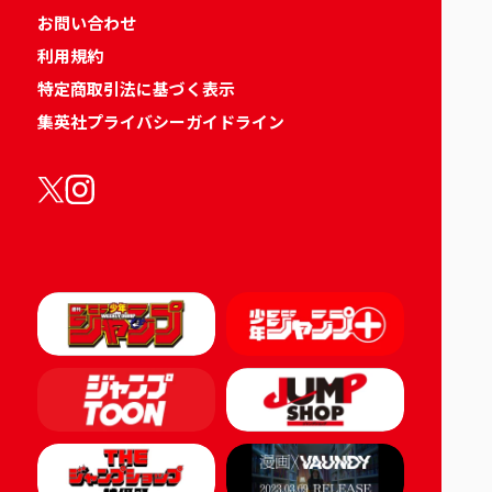
お問い合わせ
利用規約
特定商取引法に基づく表示
集英社プライバシーガイドライン