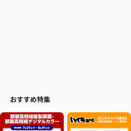
おすすめ特集