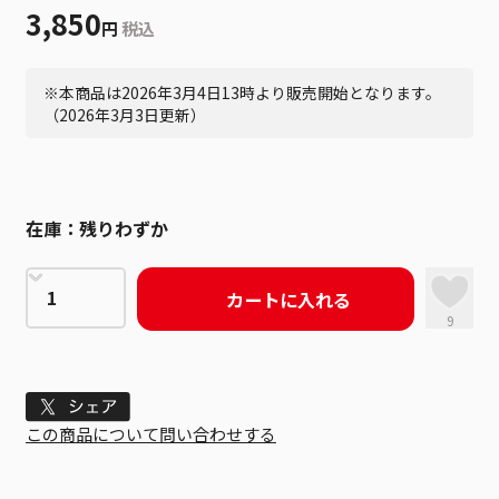
3,850
円
税込
※本商品は2026年3月4日13時より販売開始となります。
（2026年3月3日更新）
在庫：
残りわずか
カートに入れる
9
Tweet
この商品について問い合わせする