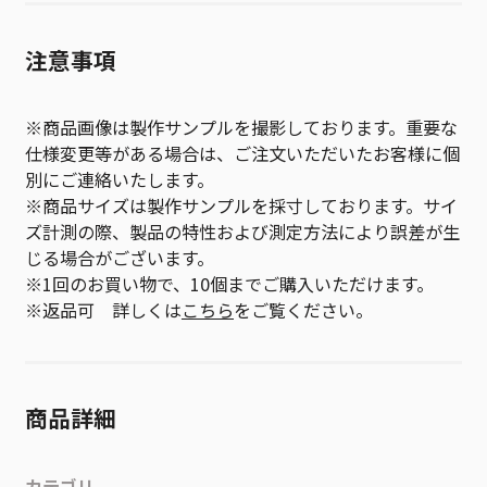
注意事項
※商品画像は製作サンプルを撮影しております。重要な
仕様変更等がある場合は、ご注文いただいたお客様に個
別にご連絡いたします。
※商品サイズは製作サンプルを採寸しております。サイ
ズ計測の際、製品の特性および測定方法により誤差が生
じる場合がございます。
※1回のお買い物で、10個までご購入いただけます。
※返品可 詳しくは
こちら
をご覧ください。
商品詳細
カテゴリ