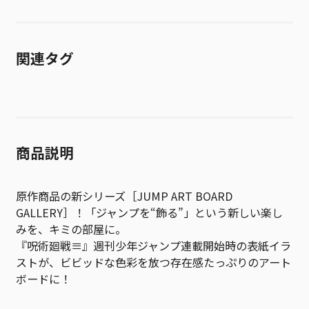
関連タグ
商品説明
原作商品の新シリーズ［JUMP ART BOARD
GALLERY］！「ジャンプを“飾る”」という新しい楽し
みを、キミの部屋に。
『呪術廻戦≡』週刊少年ジャンプ連載開始時の表紙イラ
ストが、ビビッドな色彩を放つ存在感たっぷりのアート
ボードに！