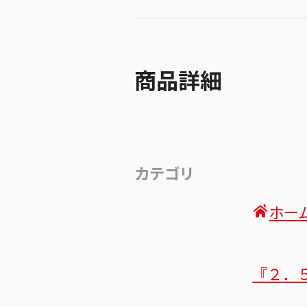
商品詳細
カテゴリ
ホー
『２．