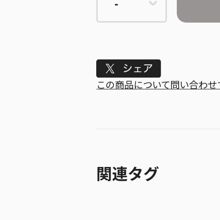
Tweet
この商品について問い合わせ
関連タグ