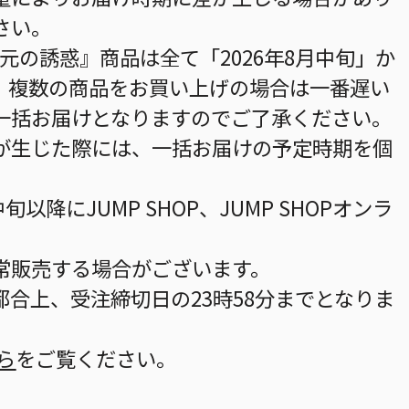
さい。
次元の誘惑』商品は全て「2026年8月中旬」か
。複数の商品をお買い上げの場合は一番遅い
一括お届けとなりますのでご了承ください。
が生じた際には、一括お届けの予定時期を個
。
旬以降にJUMP SHOP、JUMP SHOPオンラ
。
常販売する場合がございます。
合上、受注締切日の23時58分までとなりま
ら
をご覧ください。