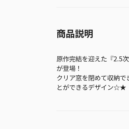
商品説明
原作完結を迎えた『2.5
が登場！
クリア窓を閉めて収納でき
とができるデザイン☆★