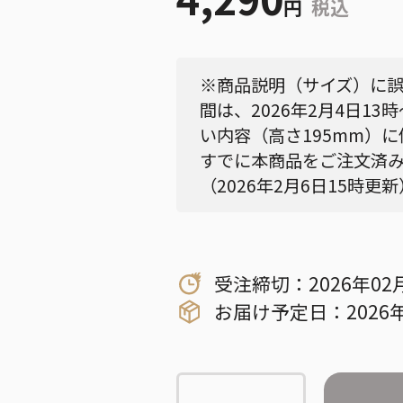
円
税込
※商品説明（サイズ）に
間は、2026年2月4日13
い内容（高さ195mm）
すでに本商品をご注文済
（2026年2月6日15時更新
受注締切：2026年02
お届け予定日：2026