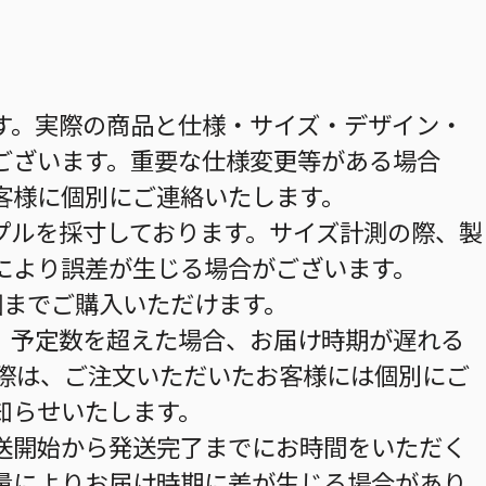
す。実際の商品と仕様・サイズ・デザイン・
ございます。重要な仕様変更等がある場合
客様に個別にご連絡いたします。
プルを採寸しております。サイズ計測の際、製
により誤差が生じる場合がございます。
個までご購入いただけます。
。予定数を超えた場合、お届け時期が遅れる
の際は、ご注文いただいたお客様には個別にご
知らせいたします。
送開始から発送完了までにお時間をいただく
量によりお届け時期に差が生じる場合があり