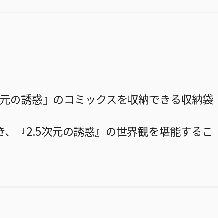
次元の誘惑』のコミックスを収納できる収納袋
、『2.5次元の誘惑』の世界観を堪能するこ