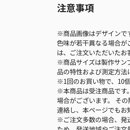
注意事項
※商品画像はデザインで
色味が若干異なる場合が
は、ご注文いただいたお
※商品サイズは製作サン
品の特性および測定方法
※1回のお買い物で、10
※本商品は受注商品です
場合がございます。 そ
連絡し、本ページでもお
※ご注文多数の場合、発
ため、発送地域やご注文