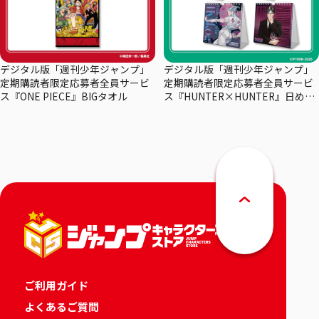
デジタル版「週刊少年ジャンプ」
デジタル版「週刊少年ジャンプ」
定期購読者限定応募者全員サービ
定期購読者限定応募者全員サービ
ス『ONE PIECE』BIGタオル
ス『HUNTER×HUNTER』日めく
りカレンダー
ご利用ガイド
よくあるご質問