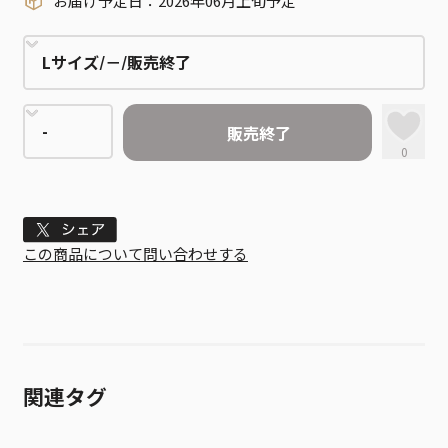
お届け予定日：2026年06月上旬予定
販売終了
0
Tweet
この商品について問い合わせする
関連タグ