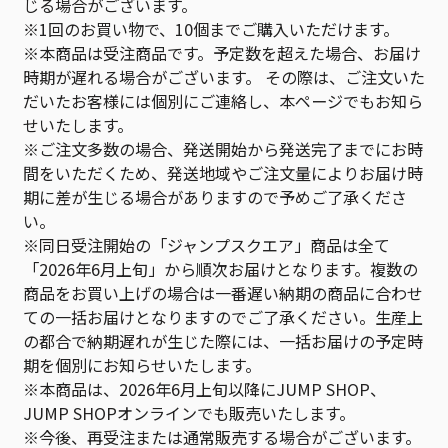
じる場合がございます。
※1回のお買い物で、10個までご購入いただけます。
※本商品は受注商品です。予定数を超えた場合、お届け
時期が遅れる場合がございます。 その際は、ご注文いた
だいたお客様には個別にご連絡し、本ページでもお知ら
せいたします。
※ご注文多数の場合、発送開始から発送完了までにお時
間をいただくため、発送地域やご注文量によりお届け時
期に差が生じる場合がありますので予めご了承くださ
い。
※同日受注開始の「ジャンプスクエア」商品は全て
「2026年6月上旬」から順次お届けとなります。複数の
商品をお買い上げの場合は一番遅い納期の商品に合わせ
ての一括お届けとなりますのでご了承ください。生産上
の都合で納期遅れが生じた際には、一括お届けの予定時
期を個別にお知らせいたします。
※本商品は、2026年6月上旬以降にJUMP SHOP、
JUMP SHOPオンラインでも販売いたします。
※今後、再受注または通常販売する場合がございます。