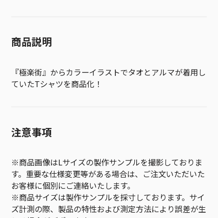
商品説明
『極楽街』からカラーイラストでタオとアルマが着用し
ていたTシャツを商品化！
注意事項
※商品画像はLサイズの製作サンプルを撮影しておりま
す。重要な仕様変更等がある場合は、ご注文いただいた
お客様に個別にご連絡いたします。
※商品サイズは製作サンプルを採寸しております。サイ
ズ計測の際、製品の特性および測定方法により誤差が生