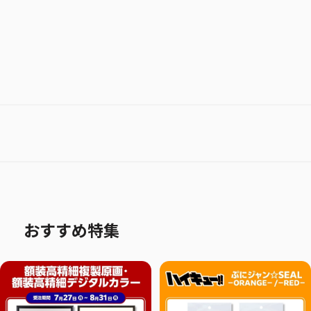
おすすめ特集