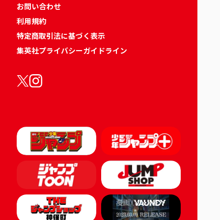
お問い合わせ
利用規約
特定商取引法に基づく表示
集英社プライバシーガイドライン