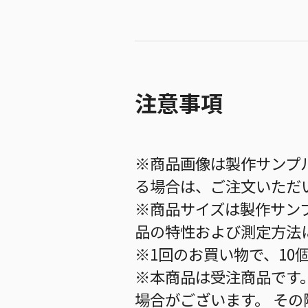
注意事項
※商品画像は製作サンプ
る場合は、ご注文いただ
※商品サイズは製作サン
品の特性および測定方法
※1回のお買い物で、10
※本商品は受注商品です
場合がございます。 そ