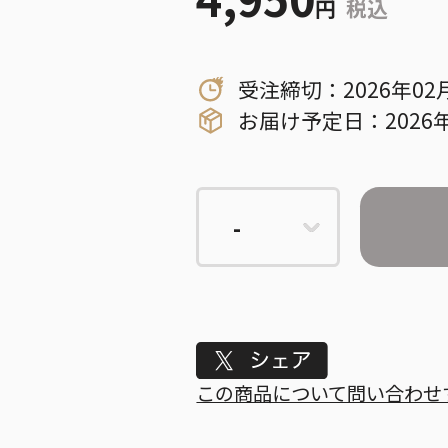
円
税込
受注締切：2026年02
お届け予定日：2026
Tweet
この商品について問い合わせ