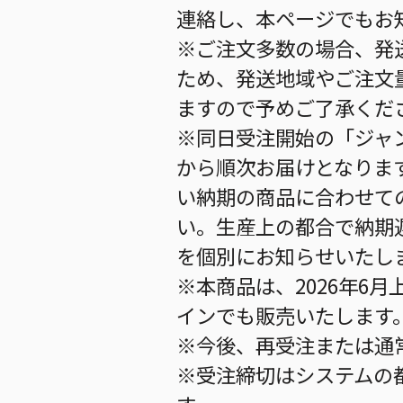
連絡し、本ページでもお
※ご注文多数の場合、発
ため、発送地域やご注文
ますので予めご了承くだ
※同日受注開始の「ジャン
から順次お届けとなりま
い納期の商品に合わせて
い。生産上の都合で納期
を個別にお知らせいたし
※本商品は、2026年6月上
インでも販売いたします
※今後、再受注または通
※受注締切はシステムの都