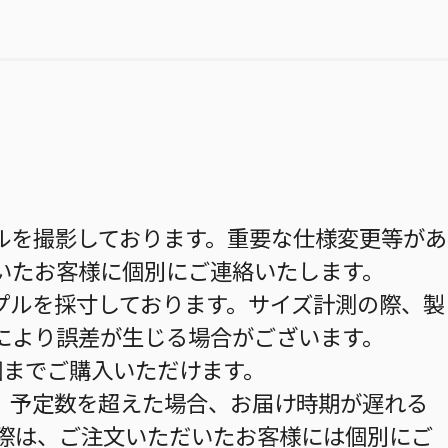
ルを撮影しております。重要な仕様変更等があ
いたお客様に個別にご連絡いたします。
プルを採寸しております。サイズ計測の際、製
により誤差が生じる場合がございます。
個までご購入いただけます。
。予定数を超えた場合、お届け時期が遅れる
の際は、ご注文いただいたお客様には個別にご