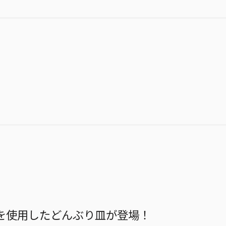
を使用したどんぶり皿が登場！