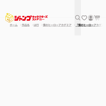
ホーム
作品名
は行
僕のヒーローアカデミア
『僕のヒーローアカデミ