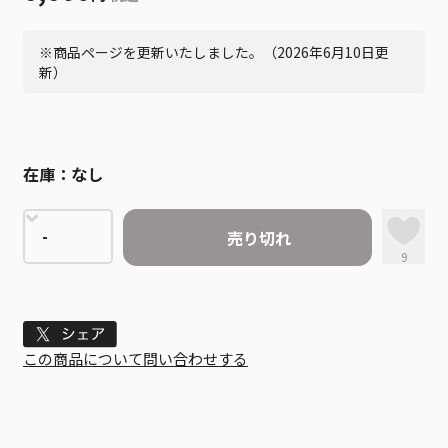
※商品ページを更新いたしました。（2026年6月10日更
新）
在庫：
なし
売り切れ
9
Tweet
この商品について問い合わせする