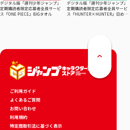
デジタル版「週刊少年ジャンプ」
デジタル版「週刊少年ジャンプ」
定期購読者限定応募者全員サービ
定期購読者限定応募者全員サービ
ス『ONE PIECE』BIGタオル
ス『HUNTER×HUNTER』日めく
りカレンダー
ご利用ガイド
よくあるご質問
お問い合わせ
利用規約
特定商取引法に基づく表示