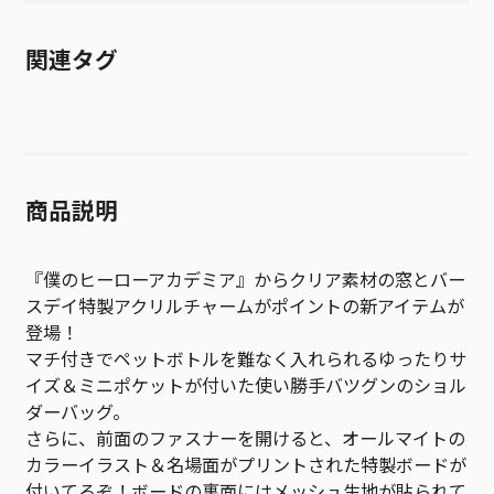
関連タグ
商品説明
『僕のヒーローアカデミア』からクリア素材の窓とバー
スデイ特製アクリルチャームがポイントの新アイテムが
登場！
マチ付きでペットボトルを難なく入れられるゆったりサ
イズ＆ミニポケットが付いた使い勝手バツグンのショル
ダーバッグ。
さらに、前面のファスナーを開けると、オールマイトの
カラーイラスト＆名場面がプリントされた特製ボードが
付いてるぞ！ボードの裏面にはメッシュ生地が貼られて