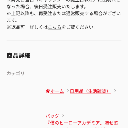
なった場合、後日受注販売いたします。
※上記以降も、再受注または通常販売する場合がござい
ます。
※返品可 詳しくは
こちら
をご覧ください。
商品詳細
カテゴリ
ホーム
日用品（生活雑貨）
バッグ
『僕のヒーローアカデミア』魅せ窓