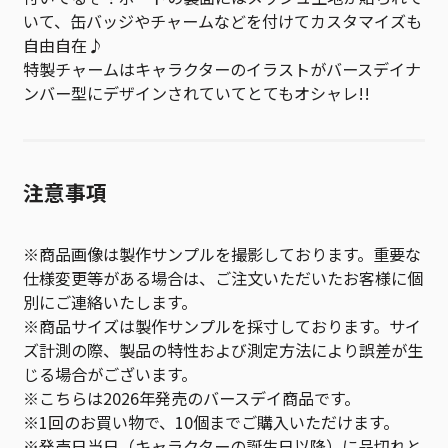
いて、缶バッジやチャームなどを付けてカスタマイズも
自由自在♪
特製チャームはキャラクターのイラストがバースデイナ
ンバー型にデザインされていてとてもオシャレ!!
注意事項
※商品画像は製作サンプルを撮影しております。重要な
仕様変更等がある場合は、ご注文いただいたお客様に個
別にご連絡いたします。
※商品サイズは製作サンプルを採寸しております。サイ
ズ計測の際、製品の特性および測定方法により誤差が生
じる場合がございます。
※こちらは2026年発売のバースデイ商品です。
※1回のお買い物で、10個までご購入いただけます。
※発売日当日（キャラクターの誕生日以降）に品切れと