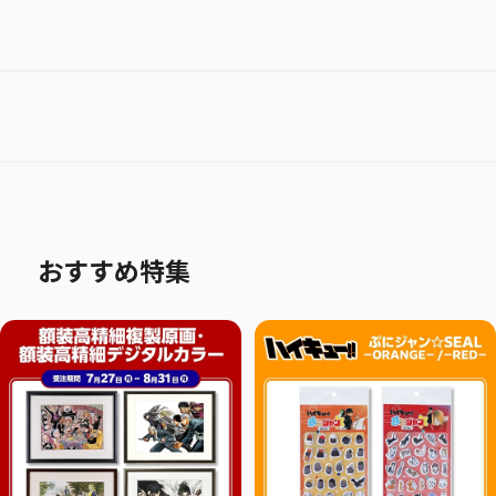
おすすめ特集