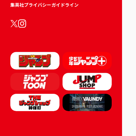
集英社プライバシーガイドライン