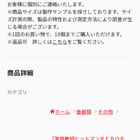
お客様に個別にご連絡いたします。
※商品サイズは製作サンプルを採寸しております。サイ
ズ計測の際、製品の特性および測定方法により誤差が生
じる場合がございます。
※1回のお買い物で、10個までご購入いただけます。
※返品可 詳しくは
こちら
をご覧ください。
商品詳細
カテゴリ
ホーム
食器類
その他
『家庭教師ヒットマンＲＥＢＯＲ