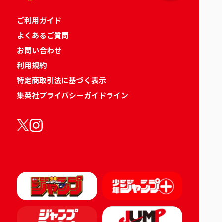
ご利用ガイド
よくあるご質問
お問い合わせ
利用規約
特定商取引法に基づく表示
集英社プライバシーガイドライン