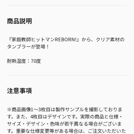
商品説明
『家庭教師ヒットマンREBORN!』から、クリア素材の
タンブラーが登場！
耐熱温度：70度
注意事項
※商品画像1～3枚目は製作サンプルを撮影しておりま
す。また、4枚目はデザインです。実際の商品と仕様・
サイズ・デザイン・色味が若干異なる場合がございま
す。重要な仕様変更等がある場合は、ご注文いただいた