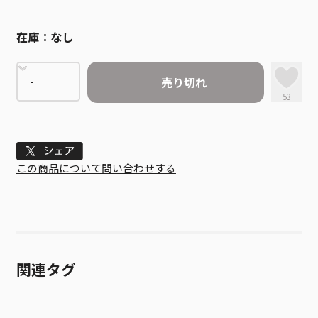
在庫：
なし
売り切れ
53
Tweet
この商品について問い合わせする
関連タグ