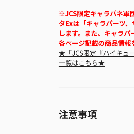
※JCS限定キャラパネ
タExは「キャラパーツ
します。また、キャラパ
各ページ記載の商品情報
★「JCS限定『ハイキュー
一覧はこちら★
注意事項