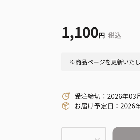
1,100
円
税込
※商品ページを更新いたしま
受注締切：2026年03
お届け予定日：2026