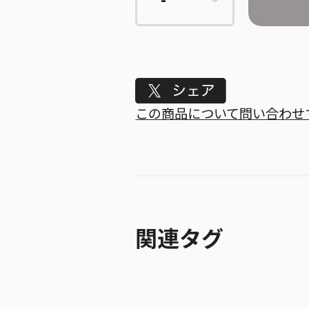
Tweet
この商品について問い合わせ
関連タグ