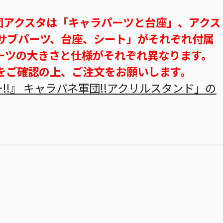
軍団アクスタは「キャラパーツと台座」、アクス
、サブパーツ、台座、シート」がそれぞれ付属
ーツの大きさと仕様がそれぞれ異なります。
をご確認の上、ご注文をお願いします。
!!』 キャラパネ軍団!!アクリルスタンド」の