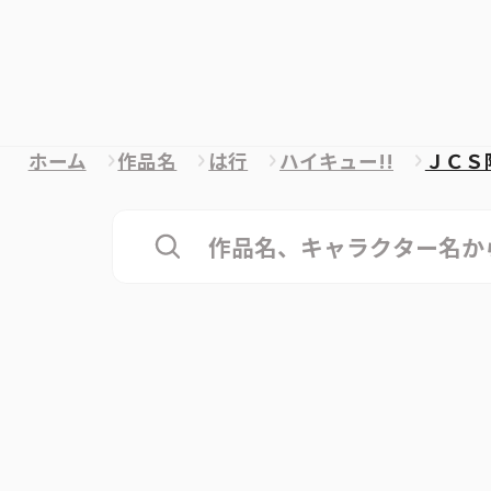
ホーム
作品名
は行
ハイキュー!!
ＪＣＳ