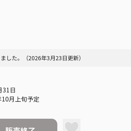
した。（2026年3月23日更新）
月31日
年10月上旬予定
販売終了