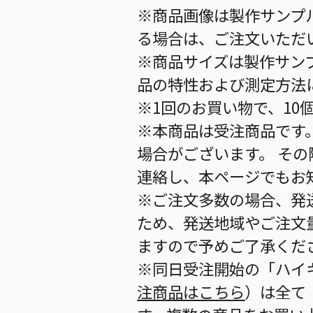
※商品画像は製作サンプ
る場合は、ご注文いただ
※商品サイズは製作サン
品の特性および測定方法
※1回のお買い物で、10
※本商品は受注商品です
場合がございます。 そ
連絡し、本ページでもお
※ご注文多数の場合、発
ため、発送地域やご注文
ますので予めご了承くだ
※同日受注開始の「ハイキュー!
注商品はこちら
）は全て