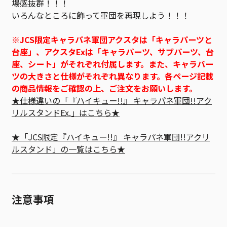
場感抜群！！！
いろんなところに飾って軍団を再現しよう！！！
※JCS限定キャラパネ軍団アクスタは「キャラパーツと
台座」、アクスタExは「キャラパーツ、サブパーツ、台
座、シート」がそれぞれ付属します。また、キャラパー
ツの大きさと仕様がそれぞれ異なります。各ページ記載
の商品情報をご確認の上、ご注文をお願いします。
★仕様違いの「『ハイキュー!!』 キャラパネ軍団!!アク
リルスタンドEx.」はこちら★
★「JCS限定『ハイキュー!!』 キャラパネ軍団!!アクリ
ルスタンド」の一覧はこちら★
注意事項