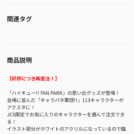
関連タグ
商品説明
【好評につき再受注！】
「ハイキュー!! FAN PARK」の思い出グッズが登場！
会場に並んだ「キャラパネ軍団!!」113キャラクターが
アクスタに！
JCS限定でお気に入りのキャラクターを選んで注文でき
る！
イラスト部分がホワイトのアクリルになっているので臨