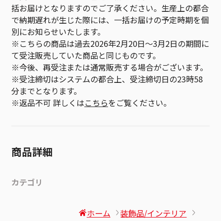
括お届けとなりますのでご了承ください。生産上の都合
で納期遅れが生じた際には、一括お届けの予定時期を個
別にお知らせいたします。
※こちらの商品は過去2026年2月20日～3月2日の期間に
て受注販売していた商品と同じものです。
※今後、再受注または通常販売する場合がございます。
※受注締切はシステムの都合上、受注締切日の23時58
分までとなります。
※返品不可 詳しくは
こちら
をご覧ください。
商品詳細
カテゴリ
ホーム
装飾品/インテリア