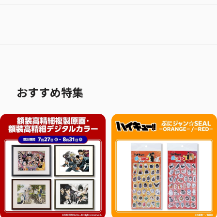
おすすめ特集