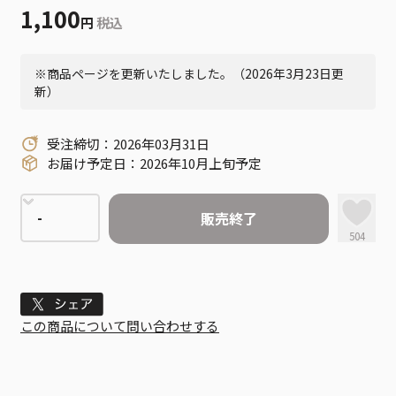
1,100
円
税込
※商品ページを更新いたしました。（2026年3月23日更
新）
受注締切：2026年03月31日
お届け予定日：2026年10月上旬予定
販売終了
504
Tweet
この商品について問い合わせする