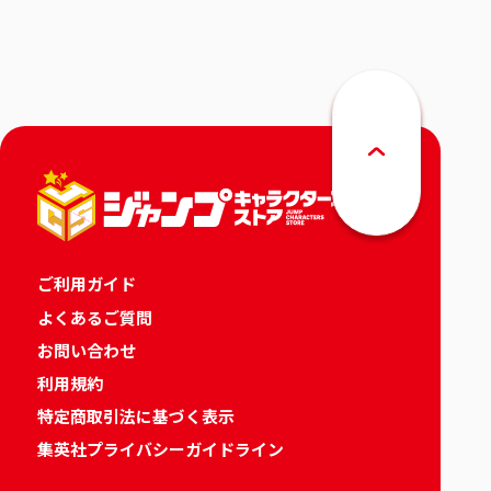
りカレンダー
ご利用ガイド
よくあるご質問
お問い合わせ
利用規約
特定商取引法に基づく表示
集英社プライバシーガイドライン