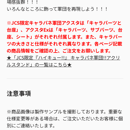
場感抜群！！！
いろんなところに飾って軍団を再現しよう！！！
※JCS限定キャラパネ軍団アクスタは「キャラパーツと
台座」、アクスタExは「キャラパーツ、サブパーツ、台
座、シート」がそれぞれ付属します。また、キャラパー
ツの大きさと仕様がそれぞれ異なります。各ページ記載
の商品情報をご確認の上、ご注文をお願いします。
★「JCS限定『ハイキュー!!』 キャラパネ軍団!!アクリ
ルスタンド」の一覧はこちら★
注意事項
※商品画像は製作サンプルを撮影しております。重要な
仕様変更等がある場合は、ご注文いただいたお客様に個
別にご連絡いたします。