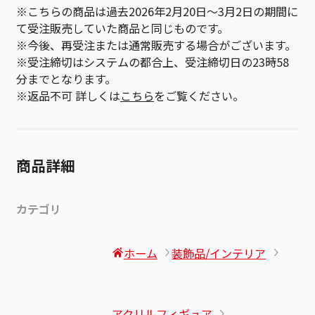
※こちらの商品は過去2026年2月20日～3月2日の期間に
て受注販売していた商品と同じものです。
※今後、再受注または通常販売する場合がございます。
※受注締切はシステムの都合上、受注締切日の23時58
分までとなります。
※返品不可 詳しくは
こちら
をご覧ください。
商品詳細
カテゴリ
ホーム
装飾品/インテリア
アクリルフィギュア