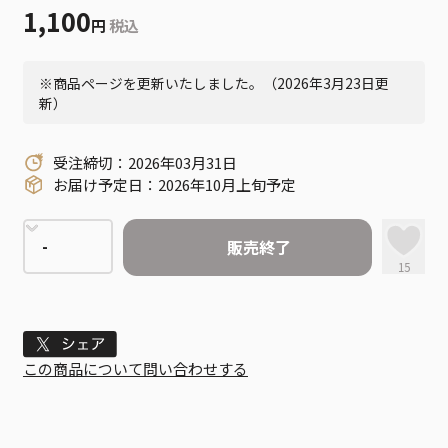
1,100
円
税込
※商品ページを更新いたしました。（2026年3月23日更
新）
受注締切：2026年03月31日
お届け予定日：2026年10月上旬予定
販売終了
15
Tweet
この商品について問い合わせする