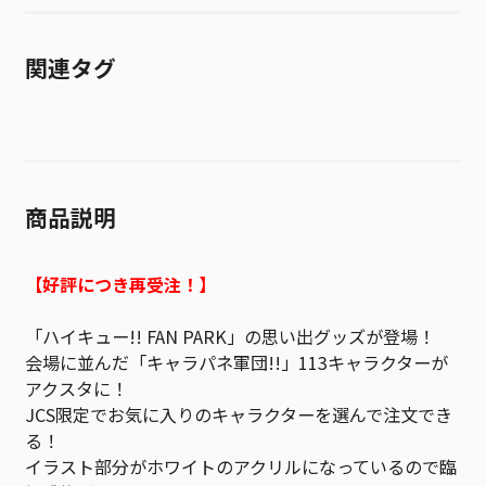
関連タグ
商品説明
【好評につき再受注！】
「ハイキュー!! FAN PARK」の思い出グッズが登場！
会場に並んだ「キャラパネ軍団!!」113キャラクターが
アクスタに！
JCS限定でお気に入りのキャラクターを選んで注文でき
る！
イラスト部分がホワイトのアクリルになっているので臨