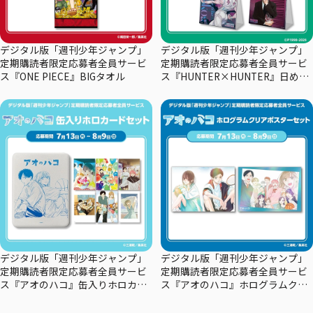
デジタル版「週刊少年ジャンプ」
デジタル版「週刊少年ジャンプ」
定期購読者限定応募者全員サービ
定期購読者限定応募者全員サービ
ス『ONE PIECE』BIGタオル
ス『HUNTER×HUNTER』日めく
りカレンダー
デジタル版「週刊少年ジャンプ」
デジタル版「週刊少年ジャンプ」
定期購読者限定応募者全員サービ
定期購読者限定応募者全員サービ
ス『アオのハコ』缶入りホロカー
ス『アオのハコ』ホログラムクリ
ドセット
アポスターセット