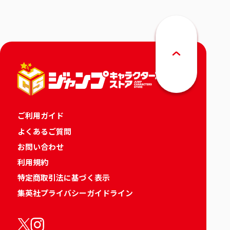
ご利用ガイド
よくあるご質問
お問い合わせ
利用規約
特定商取引法に基づく表示
集英社プライバシーガイドライン