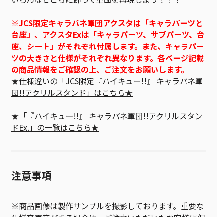
※JCS限定キャラパネ軍団アクスタは「キャラパーツと
台座」、アクスタExは「キャラパーツ、サブパーツ、台
座、シート」がそれぞれ付属します。また、キャラパー
ツの大きさと仕様がそれぞれ異なります。各ページ記載
の商品情報をご確認の上、ご注文をお願いします。
★仕様違いの「JCS限定『ハイキュー!!』 キャラパネ軍
団!!アクリルスタンド」はこちら★
★「『ハイキュー!!』 キャラパネ軍団!!アクリルスタン
ドEx.」の一覧はこちら★
注意事項
※商品画像は製作サンプルを撮影しております。重要な