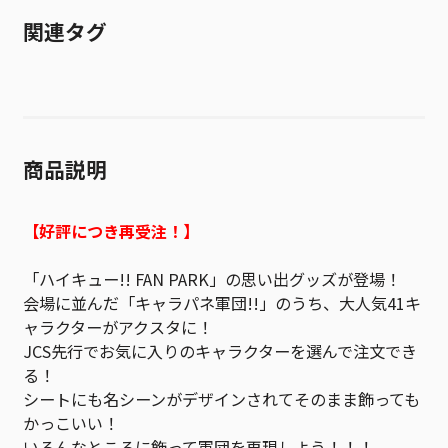
関連タグ
商品説明
【好評につき再受注！】
「ハイキュー!! FAN PARK」の思い出グッズが登場！
会場に並んだ「キャラパネ軍団!!」のうち、大人気41キ
ャラクターがアクスタに！
JCS先行でお気に入りのキャラクターを選んで注文でき
る！
シートにも名シーンがデザインされてそのまま飾っても
かっこいい！
いろんなところに飾って軍団を再現しよう！！！