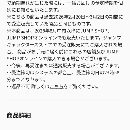
で納期遅れが生じた際には、一括お届けの予定時期を個
別にお知らせいたします。
※こちらの商品は過去2026年2月20日～3月2日の期間に
て受注販売していた商品と同じものです。
※本商品は、2026年8月中旬以降にJUMP SHOP、
JUMP SHOPオンラインでも販売いたします。ジャンプ
キャラクターズストアでの受注販売にてご購入された場
合、 商品がお手元に届く前にこれらの店舗及びJUMP
SHOPオンラインで購入できる場合がございます。
※今後、再受注または通常販売する場合がございます。
※受注締切はシステムの都合上、受注締切日の23時58
分までとなります。
※返品不可 詳しくは
こちら
をご覧ください。
商品詳細