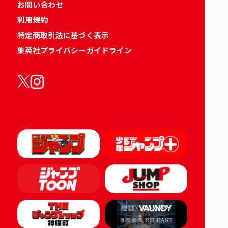
お問い合わせ
利用規約
特定商取引法に基づく表示
集英社プライバシーガイドライン