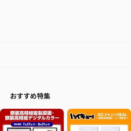
おすすめ特集