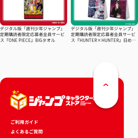
デジタル版「週刊少年ジャンプ」
デジタル版「週刊少年ジャンプ」
定期購読者限定応募者全員サービ
定期購読者限定応募者全員サービ
ス『ONE PIECE』BIGタオル
ス『HUNTER×HUNTER』日めく
りカレンダー
ご利用ガイド
よくあるご質問