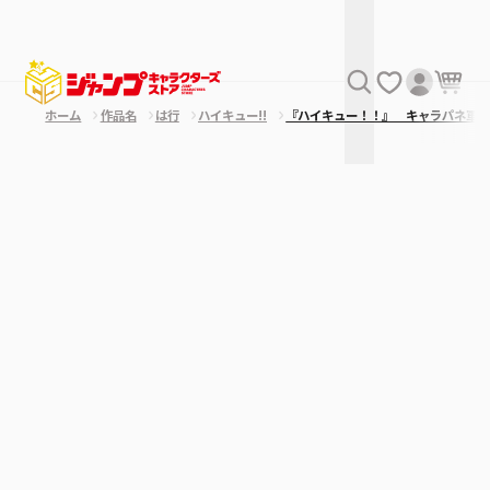
ホーム
作品名
は行
ハイキュー!!
『ハイキュー！！』 キャラパネ軍団