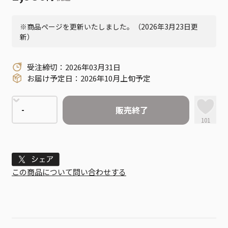
※商品ページを更新いたしました。（2026年3月23日更
新）
受注締切：2026年03月31日
お届け予定日：2026年10月上旬予定
販売終了
101
Tweet
この商品について問い合わせする