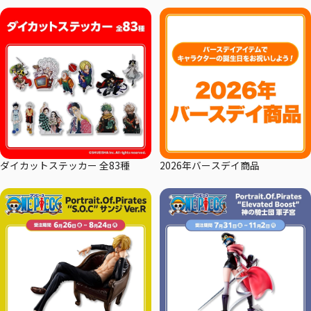
ダイカットステッカー 全83種
2026年バースデイ商品