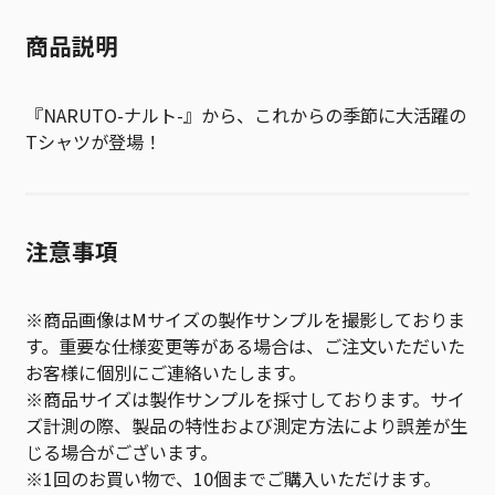
商品説明
『NARUTO-ナルト-』から、これからの季節に大活躍の
Tシャツが登場！
注意事項
※商品画像はMサイズの製作サンプルを撮影しておりま
す。重要な仕様変更等がある場合は、ご注文いただいた
お客様に個別にご連絡いたします。
※商品サイズは製作サンプルを採寸しております。サイ
ズ計測の際、製品の特性および測定方法により誤差が生
じる場合がございます。
※1回のお買い物で、10個までご購入いただけます。