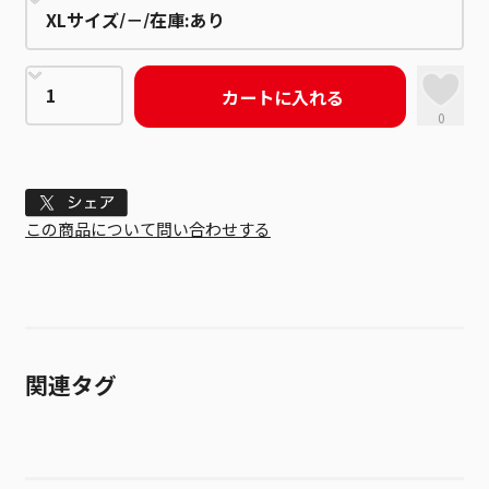
カートに入れる
0
Tweet
この商品について問い合わせする
関連タグ