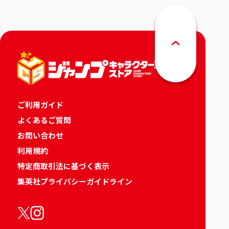
ご利用ガイド
よくあるご質問
お問い合わせ
利用規約
特定商取引法に基づく表示
集英社プライバシーガイドライン