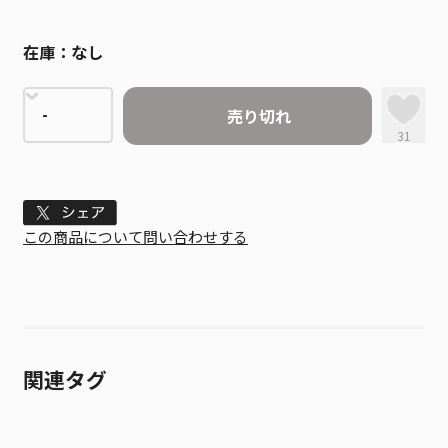
在庫：
なし
売り切れ
31
Tweet
この商品について問い合わせする
関連タグ