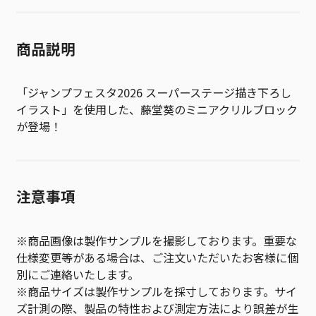
商品説明
「ジャンプフェスタ2026 スーパーステージ描き下ろし
イラスト」を使用した、藤堂葵のミニアクリルブロック
が登場！
注意事項
※商品画像は製作サンプルを撮影しております。重要な
仕様変更等がある場合は、ご注文いただいたお客様に個
別にご連絡いたします。
※商品サイズは製作サンプルを採寸しております。サイ
ズ計測の際、製品の特性および測定方法により誤差が生