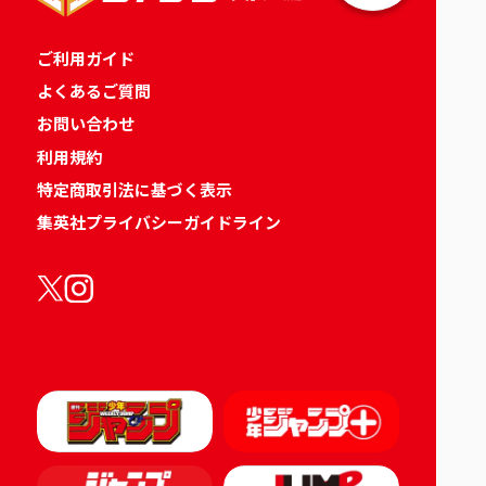
ご利用ガイド
よくあるご質問
お問い合わせ
利用規約
特定商取引法に基づく表示
集英社プライバシーガイドライン