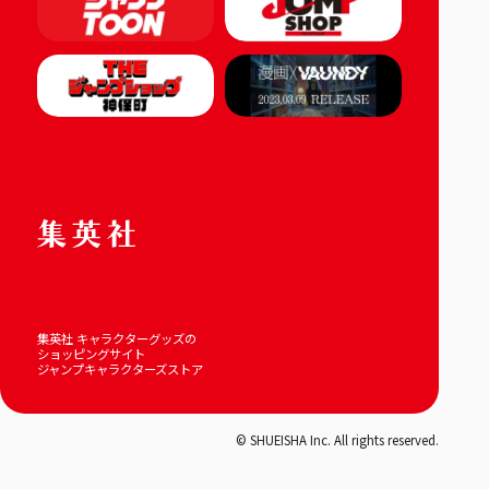
集英社 キャラクターグッズの
ショッピングサイト
ジャンプキャラクターズストア
© SHUEISHA Inc. All rights reserved.