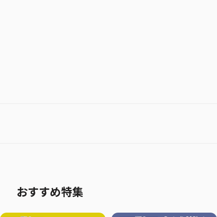
お気に入り作品に登録する
おすすめ特集