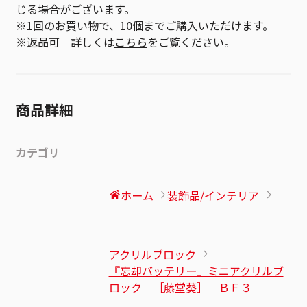
じる場合がございます。
※1回のお買い物で、10個までご購入いただけます。
※返品可 詳しくは
こちら
をご覧ください。
商品詳細
カテゴリ
ホーム
装飾品/インテリア
アクリルブロック
『忘却バッテリー』ミニアクリルブ
ロック ［藤堂葵］ ＢＦ３