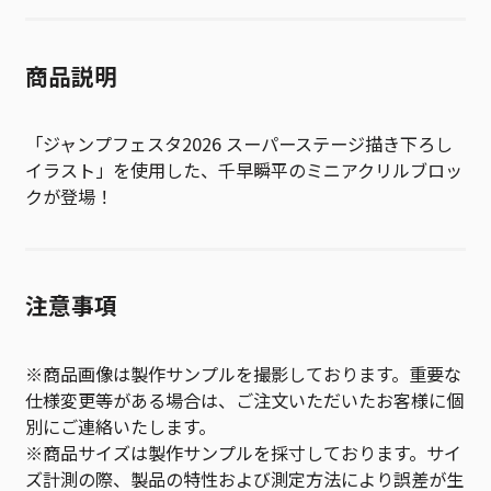
商品説明
「ジャンプフェスタ2026 スーパーステージ描き下ろし
イラスト」を使用した、千早瞬平のミニアクリルブロッ
クが登場！
注意事項
※商品画像は製作サンプルを撮影しております。重要な
仕様変更等がある場合は、ご注文いただいたお客様に個
別にご連絡いたします。
※商品サイズは製作サンプルを採寸しております。サイ
ズ計測の際、製品の特性および測定方法により誤差が生