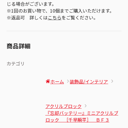
じる場合がございます。
※1回のお買い物で、10個までご購入いただけます。
※返品可 詳しくは
こちら
をご覧ください。
商品詳細
カテゴリ
ホーム
装飾品/インテリア
アクリルブロック
『忘却バッテリー』ミニアクリルブ
ロック ［千早瞬平］ ＢＦ３