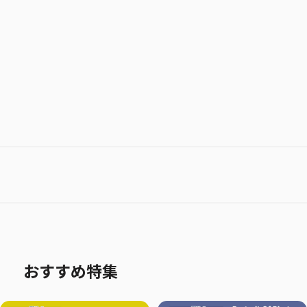
お気に入り作品に登録する
おすすめ特集