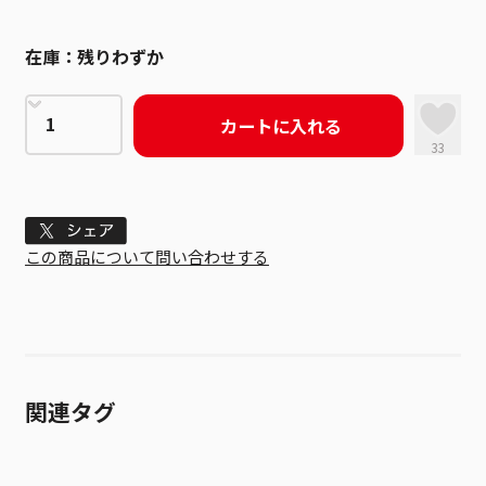
在庫：
残りわずか
カートに入れる
33
Tweet
この商品について問い合わせする
関連タグ