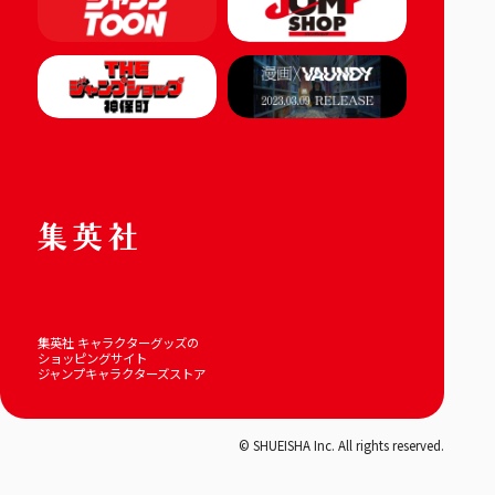
集英社 キャラクターグッズの
ショッピングサイト
ジャンプキャラクターズストア
© SHUEISHA Inc. All rights reserved.