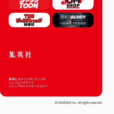
集英社 キャラクターグッズの
ショッピングサイト
ジャンプキャラクターズストア
© SHUEISHA Inc. All rights reserved.