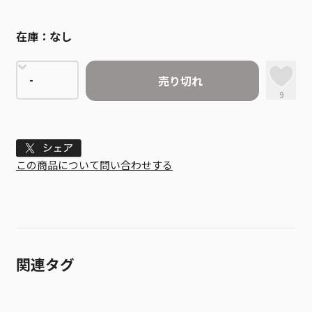
在庫：
なし
売り切れ
9
Tweet
この商品について問い合わせする
関連タグ