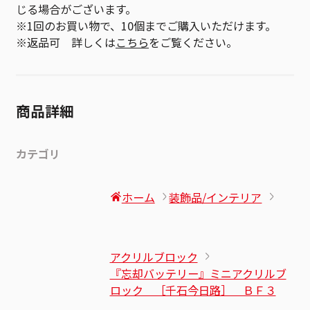
じる場合がございます。
※1回のお買い物で、10個までご購入いただけます。
※返品可 詳しくは
こちら
をご覧ください。
商品詳細
カテゴリ
ホーム
装飾品/インテリア
アクリルブロック
『忘却バッテリー』ミニアクリルブ
ロック ［千石今日路］ ＢＦ３