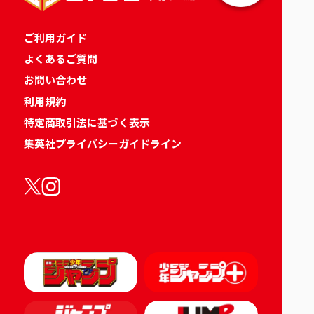
ご利用ガイド
よくあるご質問
お問い合わせ
利用規約
特定商取引法に基づく表示
集英社プライバシーガイドライン