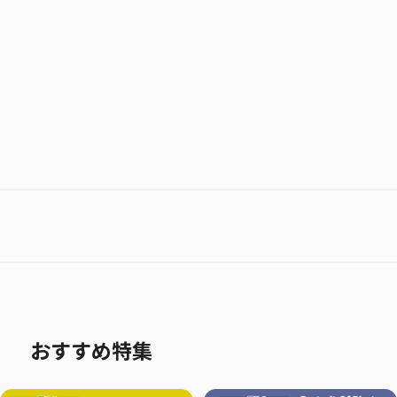
お気に入り作品に登録する
おすすめ特集