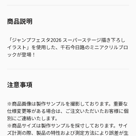
商品説明
「ジャンプフェスタ2026 スーパーステージ描き下ろし
イラスト」を使用した、千石今日路のミニアクリルブロ
ックが登場！
注意事項
※商品画像は製作サンプルを撮影しております。重要な
仕様変更等がある場合は、ご注文いただいたお客様に個
別にご連絡いたします。
※商品サイズは製作サンプルを採寸しております。サイ
ズ計測の際、製品の特性および測定方法により誤差が生