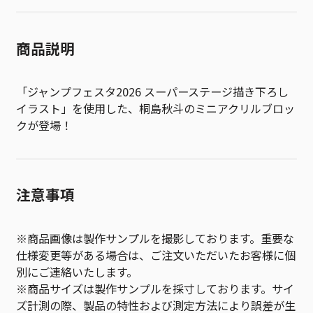
商品説明
「ジャンプフェスタ2026 スーパーステージ描き下ろし
イラスト」を使用した、桐島秋斗のミニアクリルブロッ
クが登場！
注意事項
※商品画像は製作サンプルを撮影しております。重要な
仕様変更等がある場合は、ご注文いただいたお客様に個
別にご連絡いたします。
※商品サイズは製作サンプルを採寸しております。サイ
ズ計測の際、製品の特性および測定方法により誤差が生