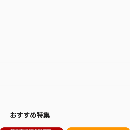
お気に入り作品に登録する
おすすめ特集