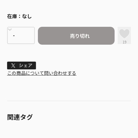
在庫：
なし
売り切れ
19
Tweet
この商品について問い合わせする
関連タグ