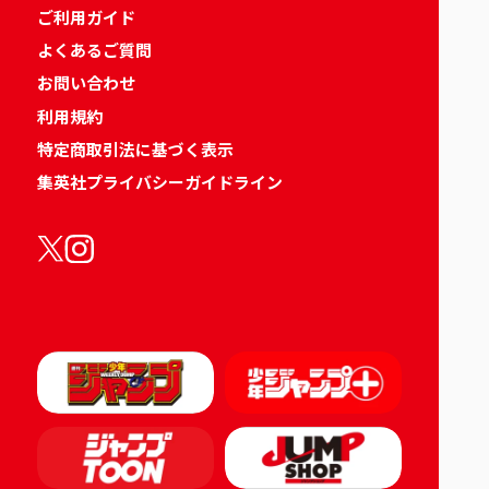
ご利用ガイド
よくあるご質問
お問い合わせ
利用規約
特定商取引法に基づく表示
集英社プライバシーガイドライン