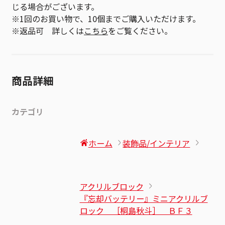
じる場合がございます。
※1回のお買い物で、10個までご購入いただけます。
※返品可 詳しくは
こちら
をご覧ください。
商品詳細
カテゴリ
ホーム
装飾品/インテリア
アクリルブロック
『忘却バッテリー』ミニアクリルブ
ロック ［桐島秋斗］ ＢＦ３