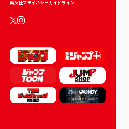
集英社プライバシーガイドライン