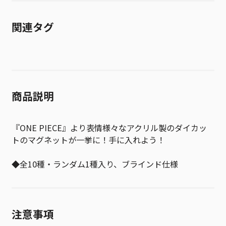
関連タグ
商品説明
『ONE PIECE』より表情様々なアクリル製のダイカッ
トのマグネットが一挙に！手に入れよう！
◆全10種・ランダム1種入り、ブラインド仕様
注意事項