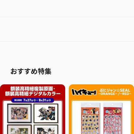
おすすめ特集