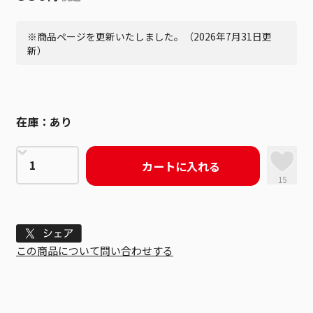
※商品ページを更新いたしました。（2026年7月31日更
新）
在庫：
あり
カートに入れる
15
Tweet
この商品について問い合わせする