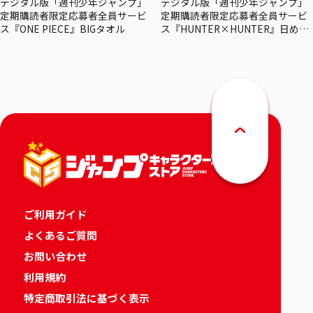
デジタル版「週刊少年ジャンプ」
デジタル版「週刊少年ジャンプ」
定期購読者限定応募者全員サービ
定期購読者限定応募者全員サービ
ス『ONE PIECE』BIGタオル
ス『HUNTER×HUNTER』日めく
りカレンダー
ご利用ガイド
よくあるご質問
お問い合わせ
利用規約
特定商取引法に基づく表示