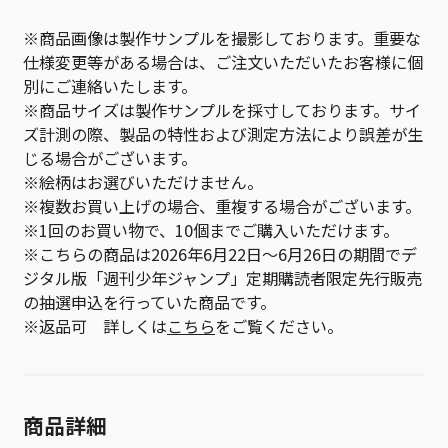
※商品画像は製作サンプルを撮影しております。重要な
仕様変更等がある場合は、ご注文いただいたお客様に個
別にご連絡いたします。
※商品サイズは製作サンプルを採寸しております。サイ
ズ計測の際、製品の特性および測定方法により誤差が生
じる場合がございます。
※絵柄はお選びいただけません。
※複数お買い上げの場合、重複する場合がございます。
※1回のお買い物で、10個までご購入いただけます。
※こちらの商品は2026年6月22日～6月26日の期間でデ
ジタル版「週刊少年ジャンプ」定期購読者限定先行販売
の抽選申込を行っていた商品です。
※返品可 詳しくは
こちら
をご覧ください。
商品詳細