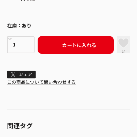
在庫：
あり
カートに入れる
14
Tweet
この商品について問い合わせする
関連タグ