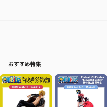
おすすめ特集