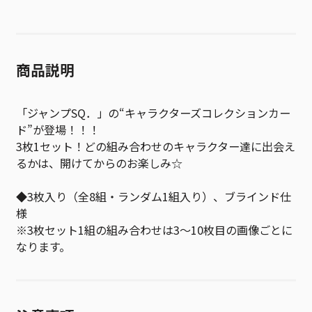
商品説明
「ジャンプSQ．」の“キャラクターズコレクションカー
ド”が登場！！！
3枚1セット！どの組み合わせのキャラクター達に出会え
るかは、開けてからのお楽しみ☆
◆3枚入り（全8組・ランダム1組入り）、ブラインド仕
様
※3枚セット1組の組み合わせは3～10枚目の画像ごとに
なります。