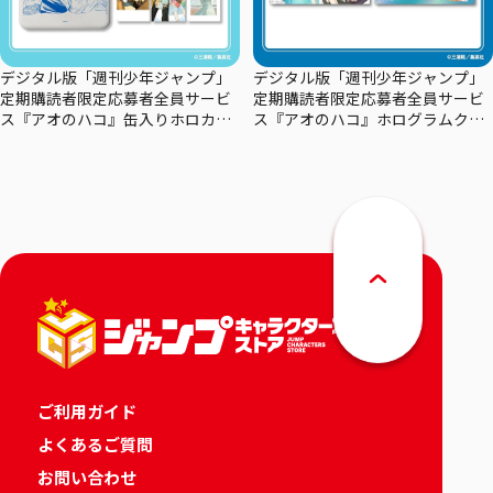
デジタル版「週刊少年ジャンプ」
デジタル版「週刊少年ジャンプ」
定期購読者限定応募者全員サービ
定期購読者限定応募者全員サービ
ス『アオのハコ』缶入りホロカー
ス『アオのハコ』ホログラムクリ
ドセット
アポスターセット
ご利用ガイド
よくあるご質問
お問い合わせ