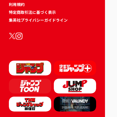
利用規約
特定商取引法に基づく表示
集英社プライバシーガイドライン