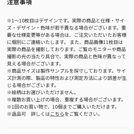
注意事項
※1～10枚目はデザインです。実際の商品と仕様・サイ
ズ・デザイン・色味が若干異なる場合がございます。重
要な仕様変更等がある場合は、ご注文いただいたお客様
に個別にご連絡いたします。 また、商品画像11枚目は
実際の商品を撮影しております。ご覧のモニターや商品
撮影の光の当たり具合で、実際の商品と色味が異なって
見える場合がございます。
※商品サイズは製作サンプルを採寸しております。サイ
ズ計測の際、製品の特性および測定方法により誤差が生
じる場合がございます。
※絵柄はお選びいただけません。
※複数お買い上げの場合、重複する場合がございます。
※1回のお買い物で、10個までご購入いただけます。
※返品可 詳しくは
こちら
をご覧ください。