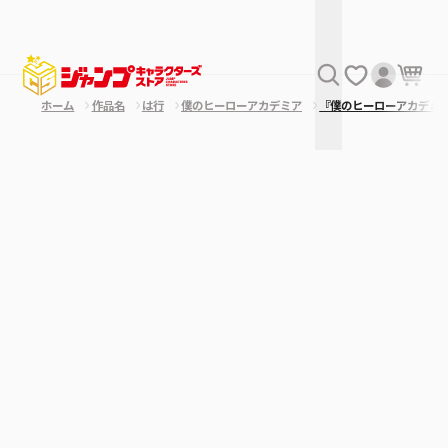
ホーム
作品名
は行
僕のヒーローアカデミア
『僕のヒーローアカデミ