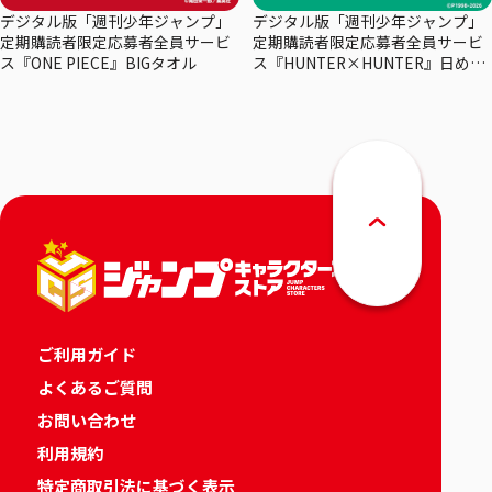
デジタル版「週刊少年ジャンプ」
デジタル版「週刊少年ジャンプ」
定期購読者限定応募者全員サービ
定期購読者限定応募者全員サービ
ス『ONE PIECE』BIGタオル
ス『HUNTER×HUNTER』日めく
りカレンダー
ご利用ガイド
よくあるご質問
お問い合わせ
利用規約
特定商取引法に基づく表示