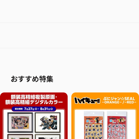
おすすめ特集