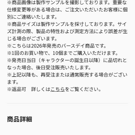
※商品画像は製作サンプルを撮影しております。重要な
仕様変更等がある場合は、ご注文いただいたお客様に個
別にご連絡いたします。
※商品サイズは製作サンプルを採寸しております。サイ
ズ計測の際、製品の特性および測定方法により誤差が生
じる場合がございます。
※こちらは2026年発売のバースデイ商品です。
※1回のお買い物で、10個までご購入いただけます。
※発売日当日（キャラクターの誕生日以降）に品切れと
なった場合、後日受注販売いたします。
※上記以降も、再受注または通常販売する場合がござい
ます。
※返品可 詳しくは
こちら
をご覧ください。
商品詳細