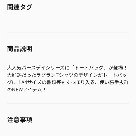
関連タグ
商品説明
大人気バースデイシリーズに「トートバッグ」が登場！
大好評だったラグランTシャツのデザインがトートバッ
グに！A4サイズの書類等もすっぽり入る、使い勝手抜群
のNEWアイテム！
注意事項