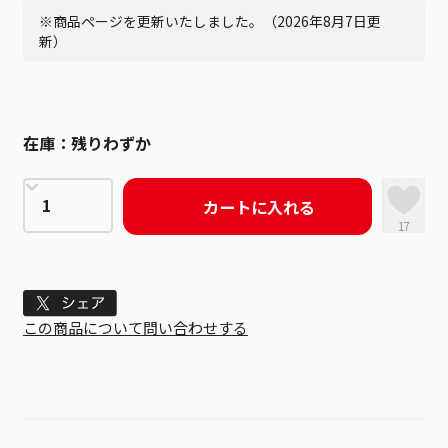
※商品ページを更新いたしました。（2026年8月7日更
新）
在庫：
残りわずか
カートに入れる
17
Tweet
この商品について問い合わせする