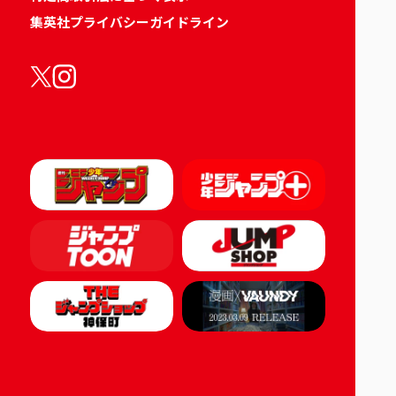
集英社プライバシーガイドライン