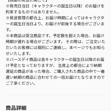
※発売日当日（キャラクターの誕生日以降）のお届けを
約束するものではありません。
※発送管理の都合上、お届け時期によってはキャラクタ
ーの誕生日当日より、お届けが前後する場合がございま
す。
※本商品は受注商品です。予定数を超えた場合、お届け
時期が遅れる場合がございます。 その際は、ご注文いた
だいたお客様には個別にご連絡し、本ページでもお知ら
せいたします。
※バースデイ商品は各キャラクターの誕生日以降のお届
け予定となっておりますが、 生産上の都合により納期
遅延の商品があった場合、ご購入された商品の中で一番
遅い納期の商品に合わせての一括お届けとなりますので
ご了承ください。
商品詳細