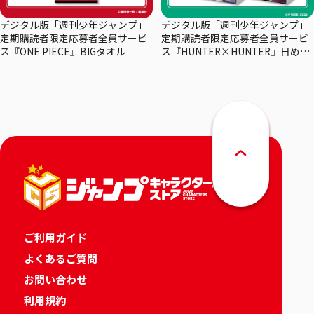
デジタル版「週刊少年ジャンプ」
デジタル版「週刊少年ジャンプ」
定期購読者限定応募者全員サービ
定期購読者限定応募者全員サービ
ス『ONE PIECE』BIGタオル
ス『HUNTER×HUNTER』日めく
りカレンダー
ご利用ガイド
よくあるご質問
お問い合わせ
利用規約