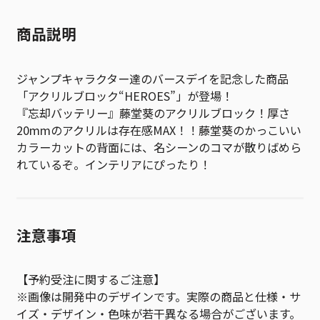
商品説明
ジャンプキャラクター達のバースデイを記念した商品
「アクリルブロック“HEROES”」が登場！
『忘却バッテリー』藤堂葵のアクリルブロック！厚さ
20mmのアクリルは存在感MAX！！藤堂葵のかっこいい
カラーカットの背面には、名シーンのコマが散りばめら
れているぞ。インテリアにぴったり！
注意事項
【予約受注に関するご注意】
※画像は開発中のデザインです。実際の商品と仕様・サ
イズ・デザイン・色味が若干異なる場合がございます。