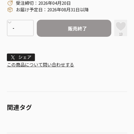
受注締切：2026年04月20日
お届け予定日：2026年08月31日以降
販売終了
13
Tweet
この商品について問い合わせする
関連タグ