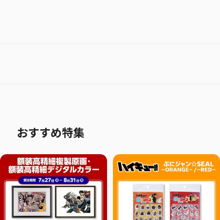
おすすめ特集