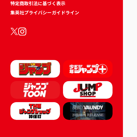
特定商取引法に基づく表示
集英社プライバシーガイドライン