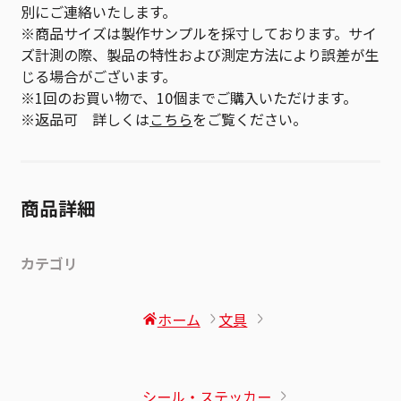
別にご連絡いたします。
※商品サイズは製作サンプルを採寸しております。サイ
ズ計測の際、製品の特性および測定方法により誤差が生
じる場合がございます。
※1回のお買い物で、10個までご購入いただけます。
※返品可 詳しくは
こちら
をご覧ください。
商品詳細
カテゴリ
ホーム
文具
シール・ステッカー