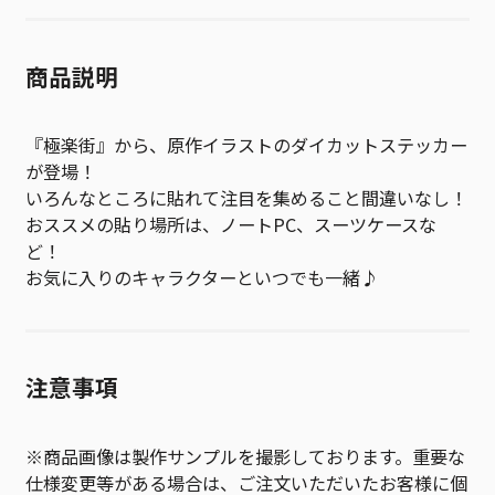
商品説明
『極楽街』から、原作イラストのダイカットステッカー
が登場！
いろんなところに貼れて注目を集めること間違いなし！
おススメの貼り場所は、ノートPC、スーツケースな
ど！
お気に入りのキャラクターといつでも一緒♪
注意事項
※商品画像は製作サンプルを撮影しております。重要な
仕様変更等がある場合は、ご注文いただいたお客様に個