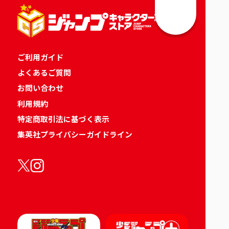
ご利用ガイド
よくあるご質問
お問い合わせ
利用規約
特定商取引法に基づく表示
集英社プライバシーガイドライン