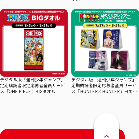
デジタル版「週刊少年ジャンプ」
デジタル版「週刊少年ジャンプ」
定期購読者限定応募者全員サービ
定期購読者限定応募者全員サービ
ス『ONE PIECE』BIGタオル
ス『HUNTER×HUNTER』日めく
りカレンダー