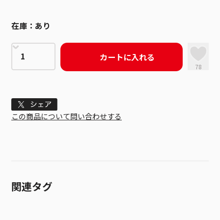
在庫：
あり
カートに入れる
78
Tweet
この商品について問い合わせする
関連タグ