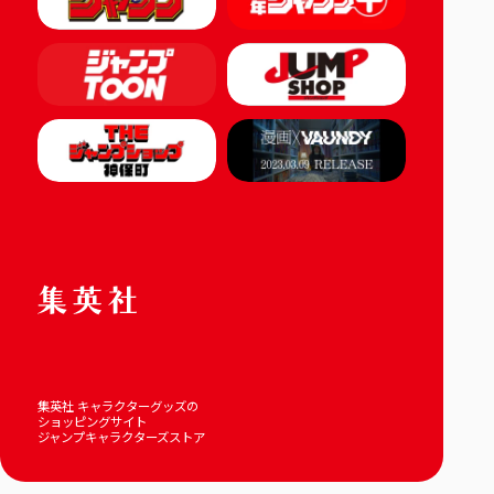
集英社 キャラクターグッズの
ショッピングサイト
ジャンプキャラクターズストア