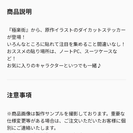
商品説明
『極楽街』から、原作イラストのダイカットステッカー
が登場！
いろんなところに貼れて注目を集めること間違いなし！
おススメの貼り場所は、ノートPC、スーツケースな
ど！
お気に入りのキャラクターといつでも一緒♪
注意事項
※商品画像は製作サンプルを撮影しております。重要な
仕様変更等がある場合は、ご注文いただいたお客様に個
別にご連絡いたします。