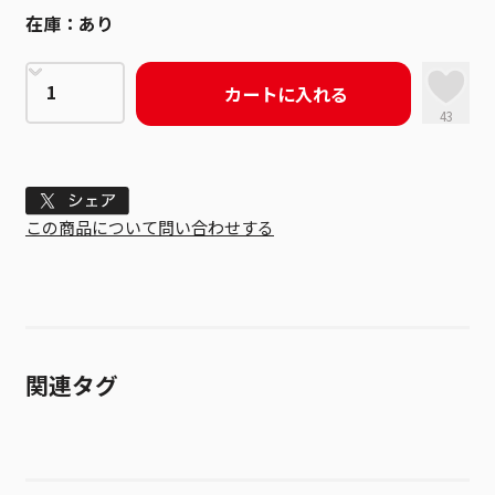
在庫：
あり
カートに入れる
43
Tweet
この商品について問い合わせする
関連タグ