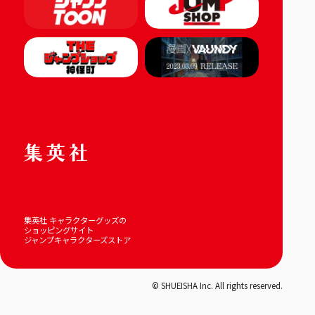
集英社 キャラクターグッズの
ショッピングサイト
ジャンプキャラクターズストア
© SHUEISHA Inc. All rights reserved.