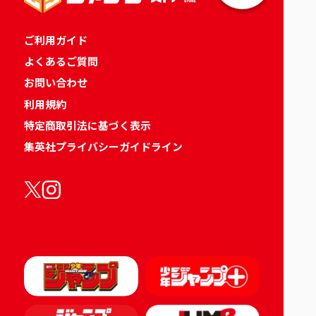
ご利用ガイド
よくあるご質問
お問い合わせ
利用規約
特定商取引法に基づく表示
集英社プライバシーガイドライン