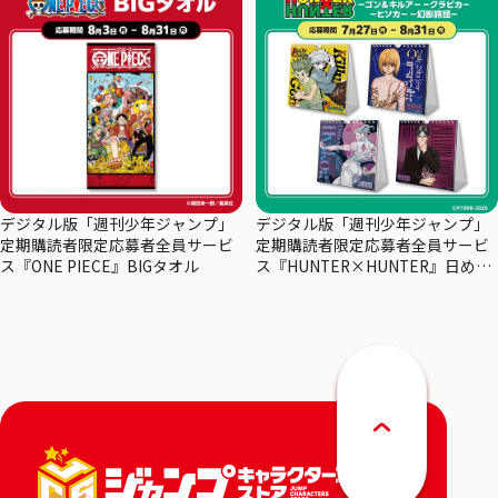
デジタル版「週刊少年ジャンプ」
デジタル版「週刊少年ジャンプ」
定期購読者限定応募者全員サービ
定期購読者限定応募者全員サービ
ス『ONE PIECE』BIGタオル
ス『HUNTER×HUNTER』日めく
りカレンダー