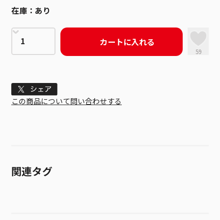
在庫：
あり
カートに入れる
59
Tweet
この商品について問い合わせする
関連タグ