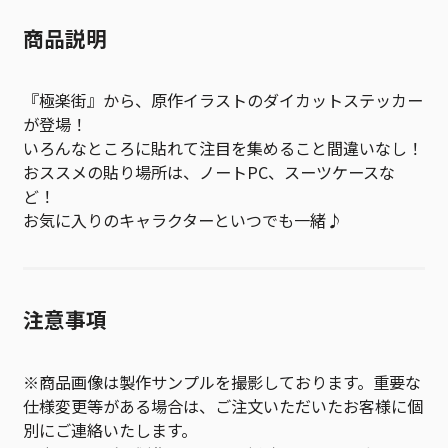
商品説明
『極楽街』から、原作イラストのダイカットステッカー
が登場！
いろんなところに貼れて注目を集めること間違いなし！
おススメの貼り場所は、ノートPC、スーツケースな
ど！
お気に入りのキャラクターといつでも一緒♪
注意事項
※商品画像は製作サンプルを撮影しております。重要な
仕様変更等がある場合は、ご注文いただいたお客様に個
別にご連絡いたします。