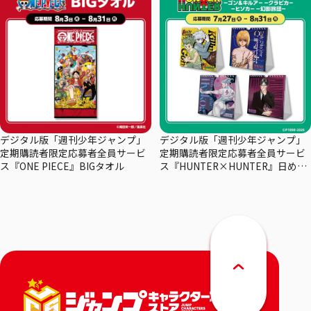
デジタル版「週刊少年ジャンプ」
デジタル版「週刊少年ジャンプ」
定期購読者限定応募者全員サービ
定期購読者限定応募者全員サービ
ス『ONE PIECE』BIGタオル
ス『HUNTER×HUNTER』日めく
りカレンダー