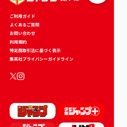
ご利用ガイド
よくあるご質問
お問い合わせ
利用規約
特定商取引法に基づく表示
集英社プライバシーガイドライン