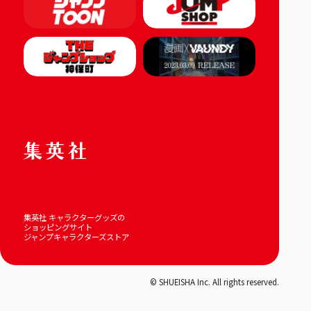
集英社 キャラクターグッズの
ショッピングサイト
ジャンプキャラクターズストア
© SHUEISHA Inc. All rights reserved.