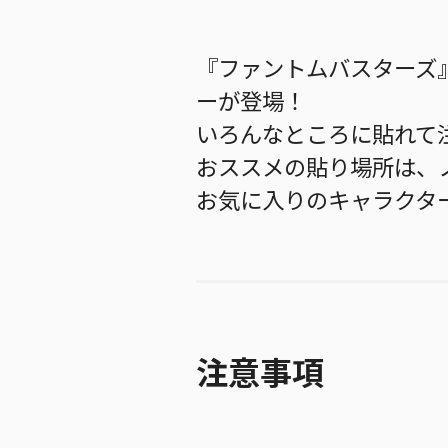
『ファントムバスターズ
ーが登場！
いろんなところに貼れて
おススメの貼り場所は、
お気に入りのキャラクタ
注意事項