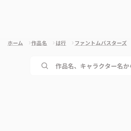
ホーム
作品名
は行
ファントムバスターズ