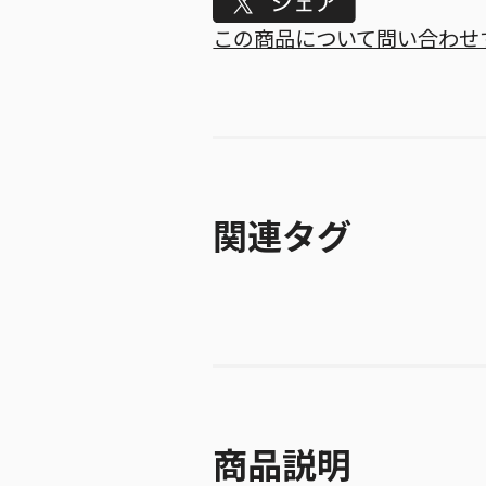
Tweet
この商品について問い合わせ
関連タグ
商品説明