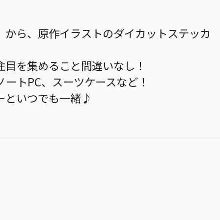
』から、原作イラストのダイカットステッカ
注目を集めること間違いなし！
ノートPC、スーツケースなど！
ーといつでも一緒♪