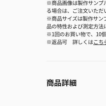
※商品画像は製作サンプ
る場合は、ご注文いただ
※商品サイズは製作サン
品の特性および測定方法
※1回のお買い物で、10
※返品可 詳しくは
こち
商品詳細