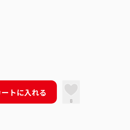
カートに入れる
8