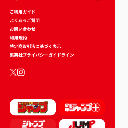
ご利用ガイド
よくあるご質問
お問い合わせ
利用規約
特定商取引法に基づく表示
集英社プライバシーガイドライン