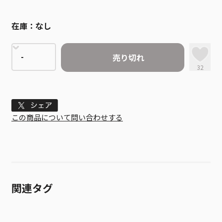
在庫：
なし
売り切れ
32
Tweet
この商品について問い合わせする
関連タグ