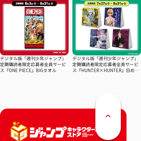
デジタル版「週刊少年ジャンプ」
デジタル版「週刊少年ジャンプ」
定期購読者限定応募者全員サービ
定期購読者限定応募者全員サービ
ス『ONE PIECE』BIGタオル
ス『HUNTER×HUNTER』日めく
りカレンダー