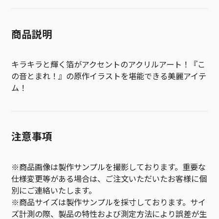
商品説明
キラキラと輝く箔がアクセントのアクリルアート！『こ
の音とまれ！』の原作イラストを堪能できる美麗アイテ
ム！
注意事項
※商品画像は製作サンプルを撮影しております。重要な
仕様変更等がある場合は、ご注文いただいたお客様に個
別にご連絡いたします。
※商品サイズは製作サンプルを採寸しております。サイ
ズ計測の際、製品の特性および測定方法により誤差が生