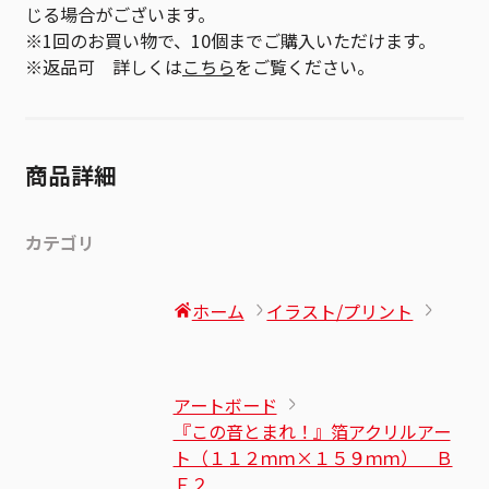
じる場合がございます。
※1回のお買い物で、10個までご購入いただけます。
※返品可 詳しくは
こちら
をご覧ください。
商品詳細
カテゴリ
ホーム
イラスト/プリント
アートボード
『この音とまれ！』箔アクリルアー
ト（１１２ｍｍ×１５９ｍｍ） Ｂ
Ｆ２