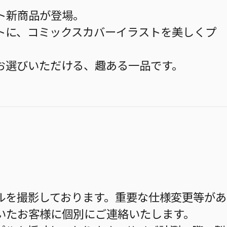
ト新商品が登場。
トに、コミックスカバーイラストを美しくプ
お選びいただける、趣ある一品です。
ルを撮影しております。重要な仕様変更等があ
いたお客様に個別にご連絡いたします。