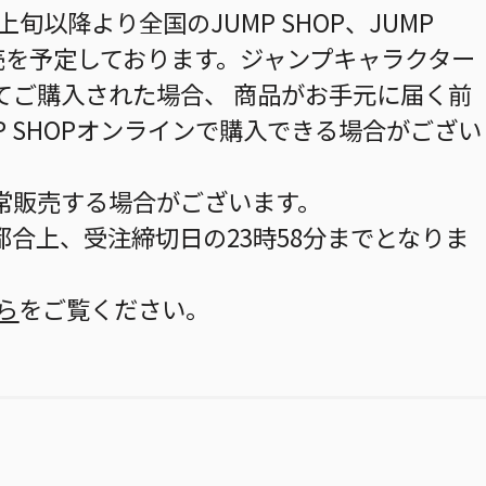
上旬以降より全国のJUMP SHOP、JUMP
売を予定しております。ジャンプキャラクター
てご購入された場合、 商品がお手元に届く前
P SHOPオンラインで購入できる場合がござい
常販売する場合がございます。
合上、受注締切日の23時58分までとなりま
ら
をご覧ください。