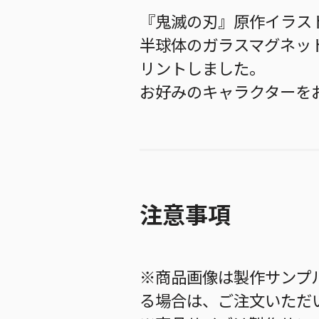
『鬼滅の刃』原作イラス
半球体のガラスマグネッ
リントしました。
お好みのキャラクターを
注意事項
※商品画像は製作サンプ
る場合は、ご注文いただ