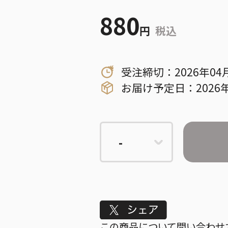
880
円
税込
受注締切：2026年04
お届け予定日：2026
Tweet
この商品について問い合わせ