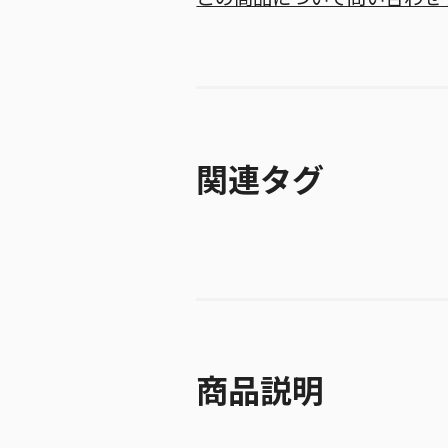
関連タグ
商品説明