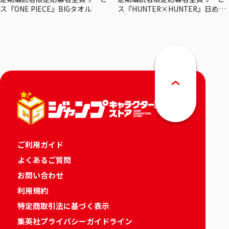
ス『ONE PIECE』BIGタオル
ス『HUNTER×HUNTER』日めく
りカレンダー
ご利用ガイド
よくあるご質問
お問い合わせ
利用規約
特定商取引法に基づく表示
集英社プライバシーガイドライン