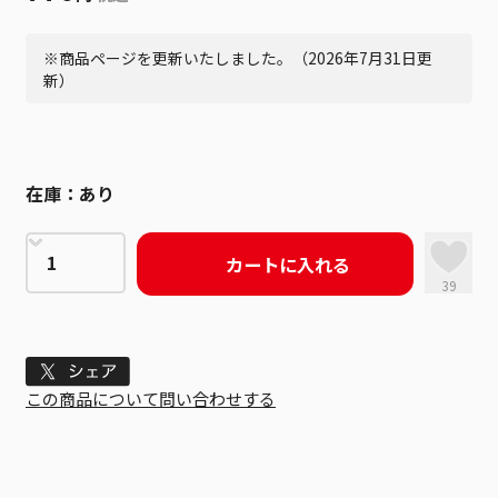
※商品ページを更新いたしました。（2026年7月31日更
新）
在庫：
あり
カートに入れる
39
Tweet
この商品について問い合わせする