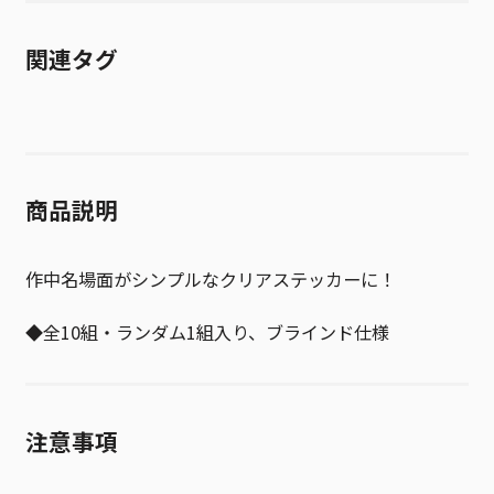
関連タグ
商品説明
作中名場面がシンプルなクリアステッカーに！
◆全10組・ランダム1組入り、ブラインド仕様
注意事項