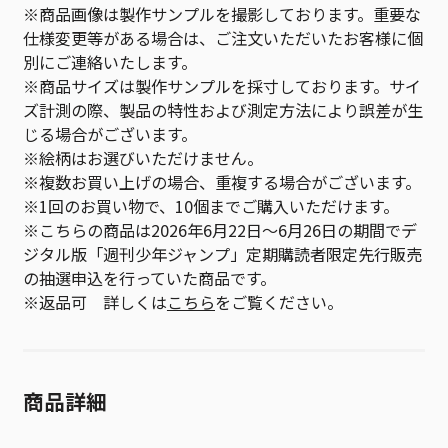
※商品画像は製作サンプルを撮影しております。重要な
仕様変更等がある場合は、ご注文いただいたお客様に個
別にご連絡いたします。
※商品サイズは製作サンプルを採寸しております。サイ
ズ計測の際、製品の特性および測定方法により誤差が生
じる場合がございます。
※絵柄はお選びいただけません。
※複数お買い上げの場合、重複する場合がございます。
※1回のお買い物で、10個までご購入いただけます。
※こちらの商品は2026年6月22日～6月26日の期間でデ
ジタル版「週刊少年ジャンプ」定期購読者限定先行販売
の抽選申込を行っていた商品です。
※返品可 詳しくは
こちら
をご覧ください。
商品詳細