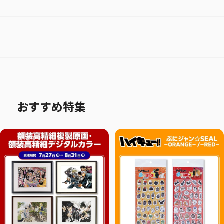
おすすめ特集