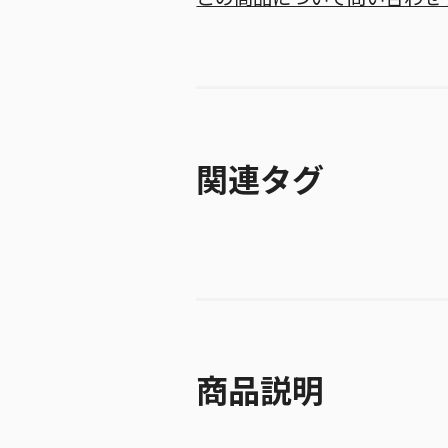
関連タグ
商品説明