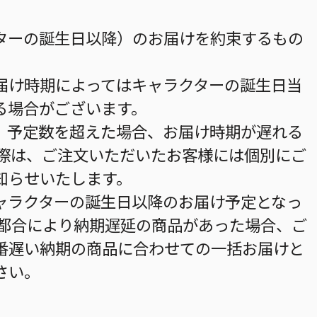
ターの誕生日以降）のお届けを約束するもの
届け時期によってはキャラクターの誕生日当
る場合がございます。
。予定数を超えた場合、お届け時期が遅れる
の際は、ご注文いただいたお客様には個別にご
知らせいたします。
ャラクターの誕生日以降のお届け予定となっ
の都合により納期遅延の商品があった場合、ご
番遅い納期の商品に合わせての一括お届けと
さい。