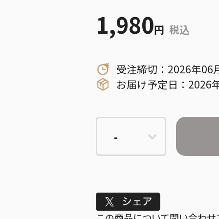
1,980
円
税込
受注締切：2026年06
お届け予定日：2026年
Tweet
この商品について問い合わせ