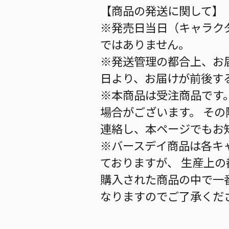
【商品の発送に関して】
※発売日当日（キャラク
ではありません。
※発送管理の都合上、お
日より、お届けが前後す
※本商品は受注商品です
場合がございます。 そ
連絡し、本ページでもお
※バースデイ商品は各キ
ておりますが、 生産上
購入された商品の中で一
なりますのでご了承くだ