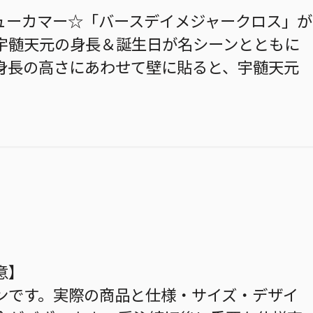
ューカマー☆「バースデイメジャークロス」が
宇髄天元の身長＆誕生日が名シーンとともに
身長の高さにあわせて壁に貼ると、宇髄天元
意】
ンです。実際の商品と仕様・サイズ・デザイ