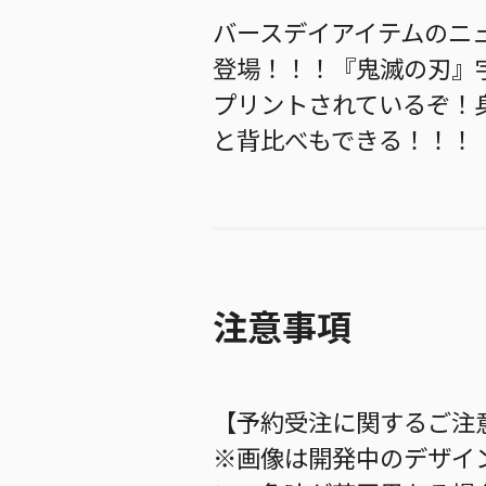
バースデイアイテムのニ
登場！！！『鬼滅の刃』
プリントされているぞ！
と背比べもできる！！！
注意事項
【予約受注に関するご注
※画像は開発中のデザイ