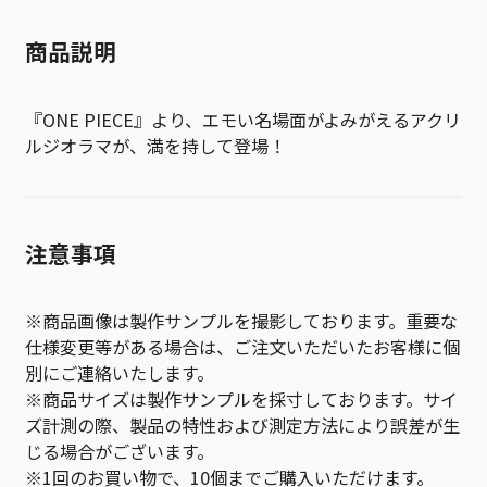
商品説明
『ONE PIECE』より、エモい名場面がよみがえるアクリ
ルジオラマが、満を持して登場！
注意事項
※商品画像は製作サンプルを撮影しております。重要な
仕様変更等がある場合は、ご注文いただいたお客様に個
別にご連絡いたします。
※商品サイズは製作サンプルを採寸しております。サイ
ズ計測の際、製品の特性および測定方法により誤差が生
じる場合がございます。
※1回のお買い物で、10個までご購入いただけます。