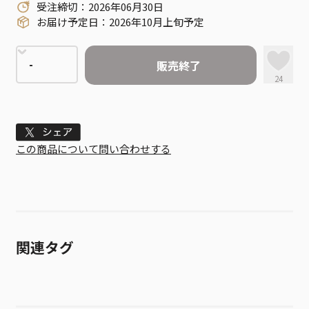
受注締切：2026年06月30日
お届け予定日：2026年10月上旬予定
販売終了
24
Tweet
この商品について問い合わせする
関連タグ