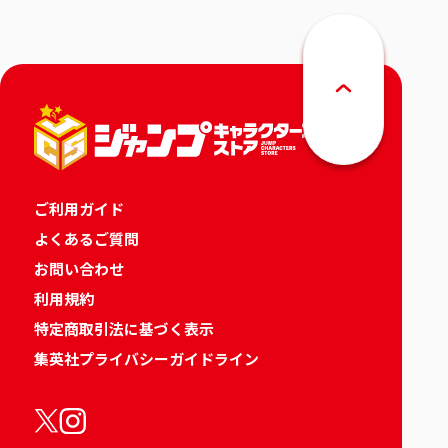
ご利用ガイド
よくあるご質問
お問い合わせ
利用規約
特定商取引法に基づく表示
集英社プライバシーガイドライン