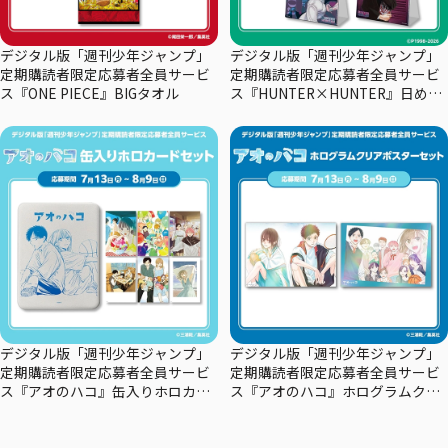
デジタル版「週刊少年ジャンプ」
デジタル版「週刊少年ジャンプ」
定期購読者限定応募者全員サービ
定期購読者限定応募者全員サービ
ス『ONE PIECE』BIGタオル
ス『HUNTER×HUNTER』日めく
りカレンダー
デジタル版「週刊少年ジャンプ」
デジタル版「週刊少年ジャンプ」
定期購読者限定応募者全員サービ
定期購読者限定応募者全員サービ
ス『アオのハコ』缶入りホロカー
ス『アオのハコ』ホログラムクリ
ドセット
アポスターセット