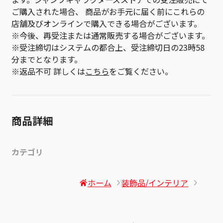
ご購入された場合、 商品がお手元に届く前にこれらの
店舗及びオンラインで購入できる場合がございます。
※今後、再受注または通常販売する場合がございます。
※受注締切はシステムの都合上、受注締切日の23時58
分までとなります。
※返品不可 詳しくは
こちら
をご覧ください。
商品詳細
カテゴリ
ホーム
装飾品/インテリア