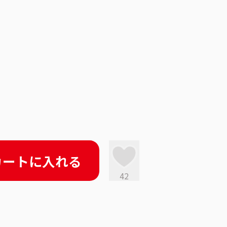
カートに入れる
42