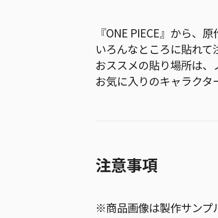
『ONE PIECE』か
いろんなところに貼れて
おススメの貼り場所は、
お気に入りのキャラクタ
注意事項
※商品画像は製作サンプ