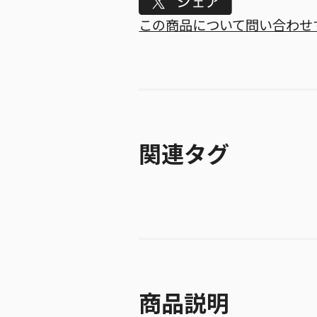
Tweet
この商品について問い合わせ
関連タグ
商品説明