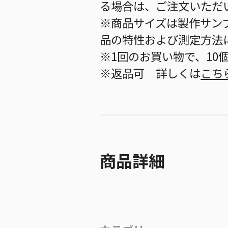
る場合は、ご注文いただ
※商品サイズは製作サン
品の特性および測定方法
※1回のお買い物で、10
※返品可 詳しくは
こち
商品詳細