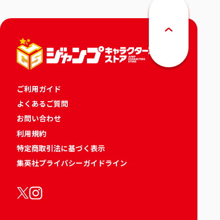
ご利用ガイド
よくあるご質問
お問い合わせ
利用規約
特定商取引法に基づく表示
集英社プライバシーガイドライン