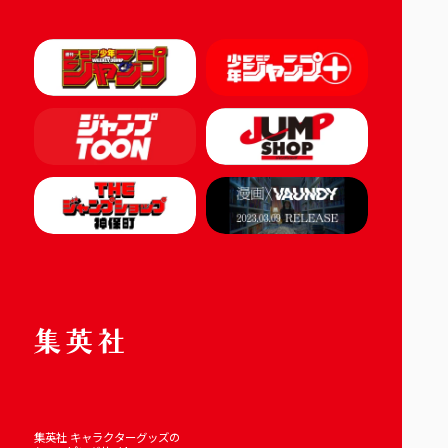
集英社 キャラクターグッズの