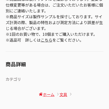
仕様変更等がある場合は、ご注文いただいたお客様に個
別にご連絡いたします。
※商品サイズは製作サンプルを採寸しております。サイ
ズ計測の際、製品の特性および測定方法により誤差が生
じる場合がございます。
※1回のお買い物で、10個までご購入いただけます。
※返品可 詳しくは
こちら
をご覧ください。
商品詳細
カテゴリ
ホーム
文具