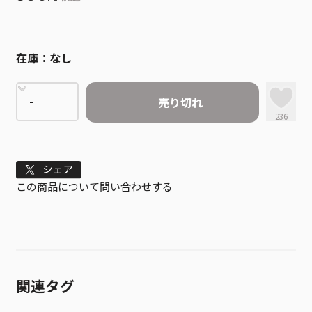
在庫：
なし
売り切れ
236
Tweet
この商品について問い合わせする
関連タグ