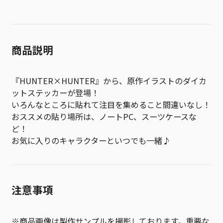
商品説明
『HUNTER×HUNTER』から、原作イラストのダイカ
ットステッカーが登場！
いろんなところに貼れて注目を集めること間違いなし！
おススメの貼り場所は、ノートPC、スーツケースな
ど！
お気に入りのキャラクターといつでも一緒♪
注意事項
※商品画像は製作サンプルを撮影しております。重要な