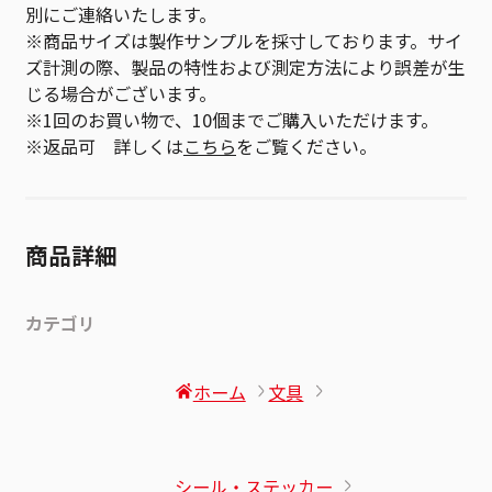
別にご連絡いたします。
※商品サイズは製作サンプルを採寸しております。サイ
ズ計測の際、製品の特性および測定方法により誤差が生
じる場合がございます。
※1回のお買い物で、10個までご購入いただけます。
※返品可 詳しくは
こちら
をご覧ください。
商品詳細
カテゴリ
ホーム
文具
シール・ステッカー