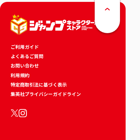
ご利用ガイド
よくあるご質問
お問い合わせ
利用規約
特定商取引法に基づく表示
集英社プライバシーガイドライン