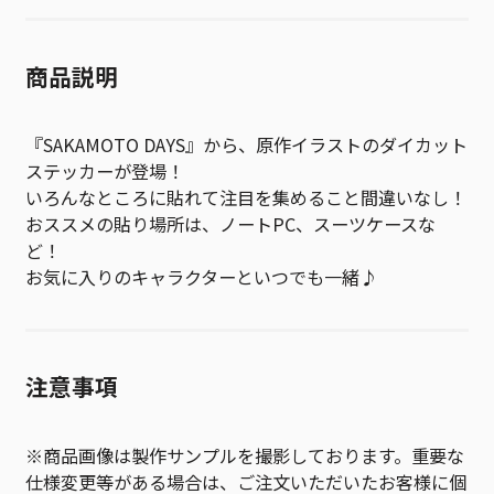
商品説明
『SAKAMOTO DAYS』から、原作イラストのダイカット
ステッカーが登場！
いろんなところに貼れて注目を集めること間違いなし！
おススメの貼り場所は、ノートPC、スーツケースな
ど！
お気に入りのキャラクターといつでも一緒♪
注意事項
※商品画像は製作サンプルを撮影しております。重要な
仕様変更等がある場合は、ご注文いただいたお客様に個