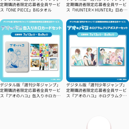
定期購読者限定応募者全員サービ
定期購読者限定応募者全員サービ
ス『ONE PIECE』BIGタオル
ス『HUNTER×HUNTER』日めく
りカレンダー
デジタル版「週刊少年ジャンプ」
デジタル版「週刊少年ジャンプ」
定期購読者限定応募者全員サービ
定期購読者限定応募者全員サービ
ス『アオのハコ』缶入りホロカー
ス『アオのハコ』ホログラムクリ
ドセット
アポスターセット