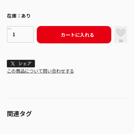
在庫：
あり
カートに入れる
84
Tweet
この商品について問い合わせする
関連タグ