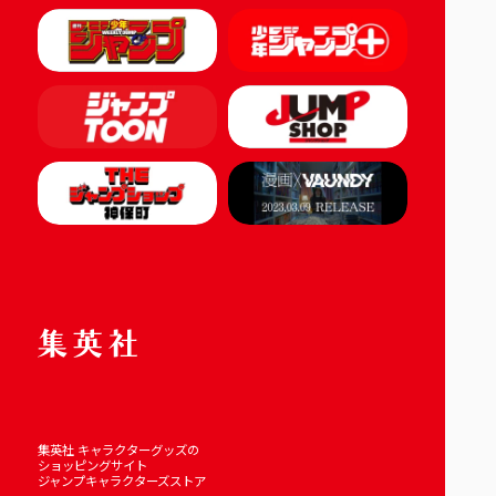
集英社 キャラクターグッズの
ショッピングサイト
ジャンプキャラクターズストア