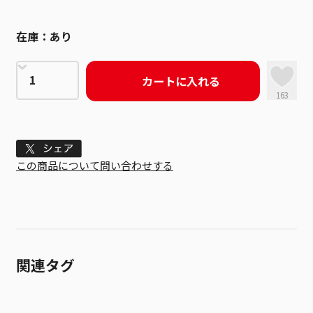
在庫：
あり
カートに入れる
163
Tweet
この商品について問い合わせする
関連タグ