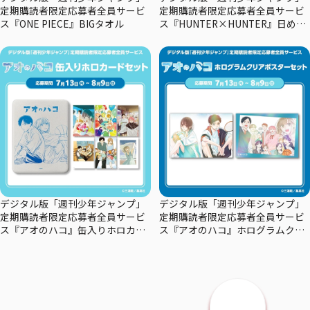
定期購読者限定応募者全員サービ
定期購読者限定応募者全員サービ
ス『ONE PIECE』BIGタオル
ス『HUNTER×HUNTER』日めく
りカレンダー
デジタル版「週刊少年ジャンプ」
デジタル版「週刊少年ジャンプ」
定期購読者限定応募者全員サービ
定期購読者限定応募者全員サービ
ス『アオのハコ』缶入りホロカー
ス『アオのハコ』ホログラムクリ
ドセット
アポスターセット