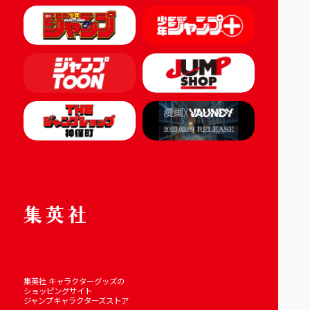
集英社 キャラクターグッズの
ショッピングサイト
ジャンプキャラクターズストア