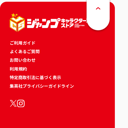
ご利用ガイド
よくあるご質問
お問い合わせ
利用規約
特定商取引法に基づく表示
集英社プライバシーガイドライン