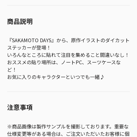
商品説明
『SAKAMOTO DAYS』から、原作イラストのダイカット
ステッカーが登場！
いろんなところに貼れて注目を集めること間違いなし！
おススメの貼り場所は、ノートPC、スーツケースな
ど！
お気に入りのキャラクターといつでも一緒♪
注意事項
※商品画像は製作サンプルを撮影しております。重要な
仕様変更等がある場合は、ご注文いただいたお客様に個