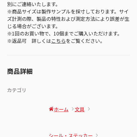
別にご連絡いたします。
※商品サイズは製作サンプルを採寸しております。サイ
ズ計測の際、製品の特性および測定方法により誤差が生
じる場合がございます。
※1回のお買い物で、10個までご購入いただけます。
※返品可 詳しくは
こちら
をご覧ください。
商品詳細
カテゴリ
ホーム
文具
シール・ステッカー