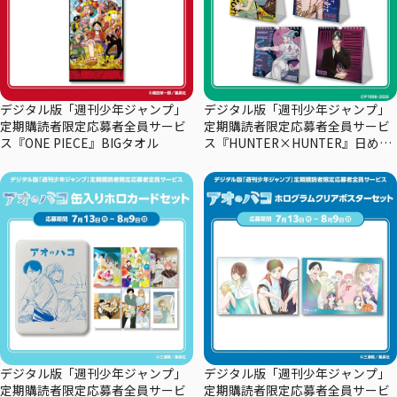
デジタル版「週刊少年ジャンプ」
デジタル版「週刊少年ジャンプ」
定期購読者限定応募者全員サービ
定期購読者限定応募者全員サービ
ス『ONE PIECE』BIGタオル
ス『HUNTER×HUNTER』日めく
りカレンダー
デジタル版「週刊少年ジャンプ」
デジタル版「週刊少年ジャンプ」
定期購読者限定応募者全員サービ
定期購読者限定応募者全員サービ