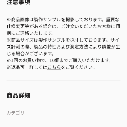
注意事項
※商品画像は製作サンプルを撮影しております。重要な
仕様変更等がある場合は、ご注文いただいたお客様に個
別にご連絡いたします。
※商品サイズは製作サンプルを採寸しております。サイ
ズ計測の際、製品の特性および測定方法により誤差が生
じる場合がございます。
※1回のお買い物で、10個までご購入いただけます。
※返品可 詳しくは
こちら
をご覧ください。
商品詳細
カテゴリ