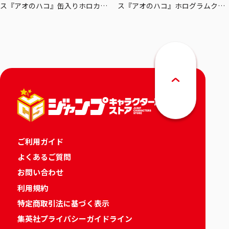
ス『アオのハコ』缶入りホロカー
ス『アオのハコ』ホログラムクリ
ドセット
アポスターセット
ご利用ガイド
よくあるご質問
お問い合わせ
利用規約
特定商取引法に基づく表示
集英社プライバシーガイドライン