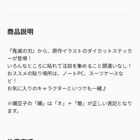
商品説明
『鬼滅の刃』から、原作イラストのダイカットステッカ
ーが登場！
いろんなところに貼れて注目を集めること間違いなし！
おススメの貼り場所は、ノートPC、スーツケースな
ど！
お気に入りのキャラクターといつでも一緒♪
※禰豆子の「禰」は「ネ」＋「爾」が正しい表記となり
ます。