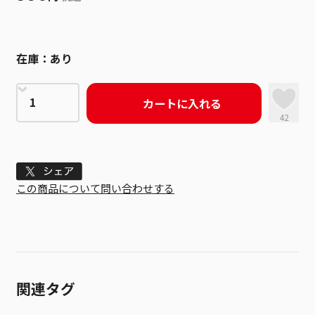
在庫：
あり
カートに入れる
42
Tweet
この商品について問い合わせする
関連タグ