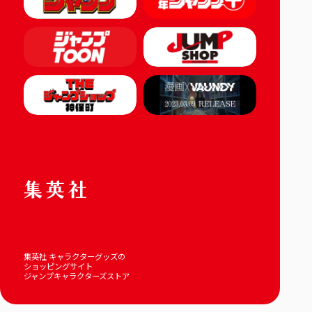
集英社 キャラクターグッズの
ショッピングサイト
ジャンプキャラクターズストア