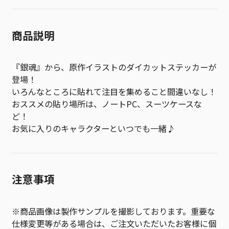
商品説明
『銀魂』から、原作イラストのダイカットステッカーが
登場！
いろんなところに貼れて注目を集めること間違いなし！
おススメの貼り場所は、ノートPC、スーツケースな
ど！
お気に入りのキャラクターといつでも一緒♪
注意事項
※商品画像は製作サンプルを撮影しております。重要な
仕様変更等がある場合は、ご注文いただいたお客様に個