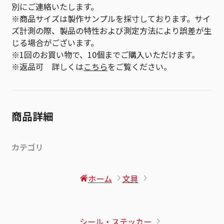
別にご連絡いたします。
※商品サイズは製作サンプルを採寸しております。サイ
ズ計測の際、製品の特性および測定方法により誤差が生
じる場合がございます。
※1回のお買い物で、10個までご購入いただけます。
※返品可 詳しくは
こちら
をご覧ください。
商品詳細
カテゴリ
ホーム
文具
シール・ステッカー