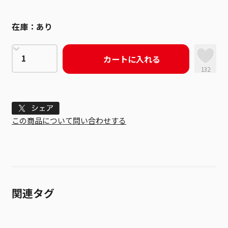
在庫：
あり
カートに入れる
132
Tweet
この商品について問い合わせする
関連タグ