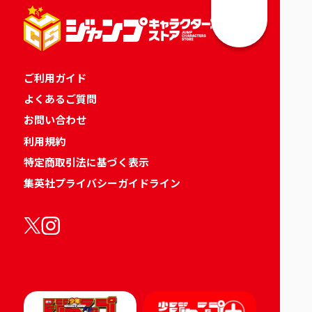
ご利用ガイド
よくあるご質問
お問い合わせ
利用規約
特定商取引法に基づく表示
集英社プライバシーガイドライン