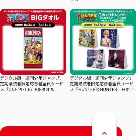
デジタル版「週刊少年ジャンプ」
デジタル版「週刊少年ジャンプ」
定期購読者限定応募者全員サービ
定期購読者限定応募者全員サービ
ス『ONE PIECE』BIGタオル
ス『HUNTER×HUNTER』日めく
りカレンダー