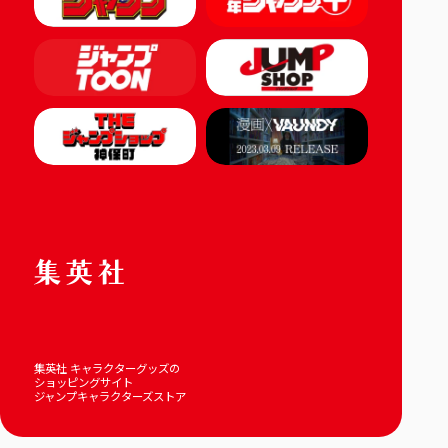
集英社 キャラクターグッズの
ショッピングサイト
ジャンプキャラクターズストア